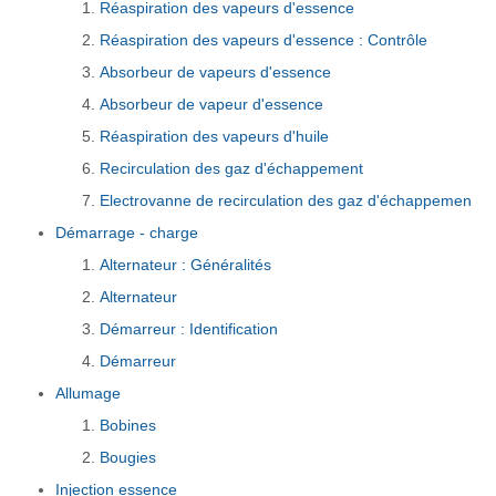
Réaspiration des vapeurs d'essence
Réaspiration des vapeurs d'essence : Contrôle
Absorbeur de vapeurs d'essence
Absorbeur de vapeur d'essence
Réaspiration des vapeurs d'huile
Recirculation des gaz d'échappement
Electrovanne de recirculation des gaz d'échappemen
Démarrage - charge
Alternateur : Généralités
Alternateur
Démarreur : Identification
Démarreur
Allumage
Bobines
Bougies
Injection essence