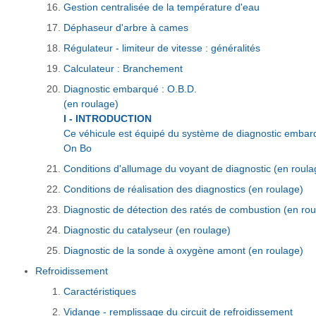
Gestion centralisée de la température d'eau
Déphaseur d'arbre à cames
Régulateur - limiteur de vitesse : généralités
Calculateur : Branchement
Diagnostic embarqué : O.B.D.
(en roulage)
I - INTRODUCTION
Ce véhicule est équipé du système de diagnostic embar
On Bo
Conditions d'allumage du voyant de diagnostic (en roula
Conditions de réalisation des diagnostics (en roulage)
Diagnostic de détection des ratés de combustion (en rou
Diagnostic du catalyseur (en roulage)
Diagnostic de la sonde à oxygène amont (en roulage)
Refroidissement
Caractéristiques
Vidange - remplissage du circuit de refroidissement