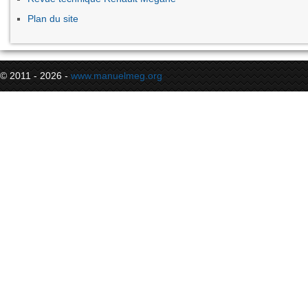
Plan du site
© 2011 - 2026 -
www.manuelmeg.org