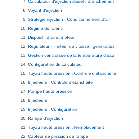
Calculateur d'injection diesel : Branchement
Voyant d'injection
Stratégie injection - Conditionnement d'air
Régime de ralenti
Dispositif d'arrêt moteur
Régulateur - limiteur de vitesse : généralités
Gestion centralisée de la température d'eau
Configuration du calculateur
Tuyau haute pression : Contrôle d'étanchéité
Injecteurs : Contrôle d'étanchéité
Pompe haute pression
Injecteurs
Injecteurs : Configuration
Rampe d'injection
Tuyau haute pression : Remplacement
Capteur de pression de rampe