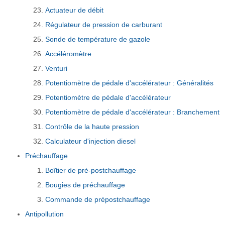
Actuateur de débit
Régulateur de pression de carburant
Sonde de température de gazole
Accéléromètre
Venturi
Potentiomètre de pédale d'accélérateur : Généralités
Potentiomètre de pédale d'accélérateur
Potentiomètre de pédale d'accélérateur : Branchement
Contrôle de la haute pression
Calculateur d'injection diesel
Préchauffage
Boîtier de pré-postchauffage
Bougies de préchauffage
Commande de prépostchauffage
Antipollution