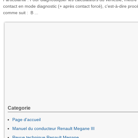
contact en mode diagnostic (+ après contact forcé), c'est-à-dire proc
comme suit : B ...
Categorie
Page d'accueil
Manuel du conducteur Renault Megane III
Revue technique Renault Megane