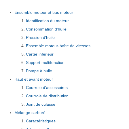
Ensemble moteur et bas moteur
Identification du moteur
Consommation d'huile
Pression d'huile
Ensemble moteur-boîte de vitesses
Carter inférieur
Support multifonction
Pompe à huile
Haut et avant moteur
Courroie d'accessoires
Courroie de distribution
Joint de culasse
Mélange carburé
Caractéristiques