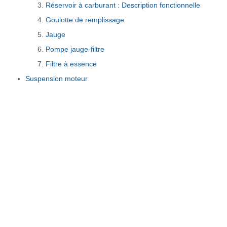
Réservoir à carburant : Description fonctionnelle
Goulotte de remplissage
Jauge
Pompe jauge-filtre
Filtre à essence
Suspension moteur