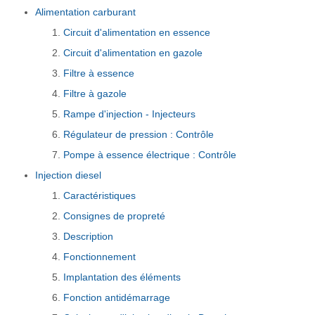
Alimentation carburant
Circuit d'alimentation en essence
Circuit d'alimentation en gazole
Filtre à essence
Filtre à gazole
Rampe d'injection - Injecteurs
Régulateur de pression : Contrôle
Pompe à essence électrique : Contrôle
Injection diesel
Caractéristiques
Consignes de propreté
Description
Fonctionnement
Implantation des éléments
Fonction antidémarrage