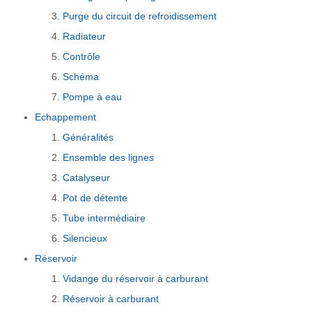
Purge du circuit de refroidissement
Radiateur
Contrôle
Schéma
Pompe à eau
Echappement
Généralités
Ensemble des lignes
Catalyseur
Pot de détente
Tube intermédiaire
Silencieux
Réservoir
Vidange du réservoir à carburant
Réservoir à carburant