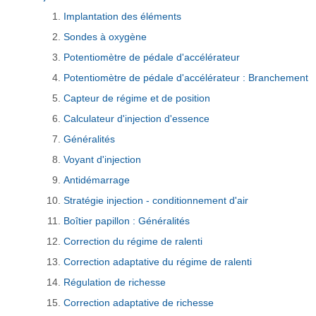
Implantation des éléments
Sondes à oxygène
Potentiomètre de pédale d'accélérateur
Potentiomètre de pédale d'accélérateur : Branchement
Capteur de régime et de position
Calculateur d'injection d'essence
Généralités
Voyant d'injection
Antidémarrage
Stratégie injection - conditionnement d'air
Boîtier papillon : Généralités
Correction du régime de ralenti
Correction adaptative du régime de ralenti
Régulation de richesse
Correction adaptative de richesse