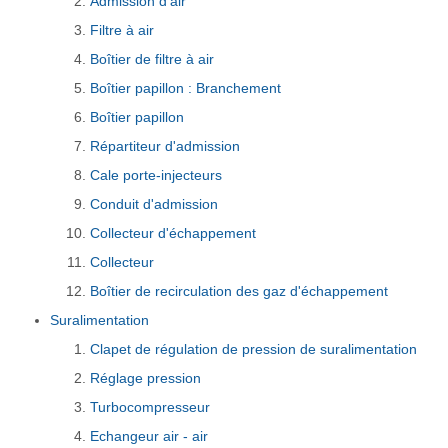
Admission d'air
Filtre à air
Boîtier de filtre à air
Boîtier papillon : Branchement
Boîtier papillon
Répartiteur d'admission
Cale porte-injecteurs
Conduit d'admission
Collecteur d'échappement
Collecteur
Boîtier de recirculation des gaz d'échappement
Suralimentation
Clapet de régulation de pression de suralimentation
Réglage pression
Turbocompresseur
Echangeur air - air