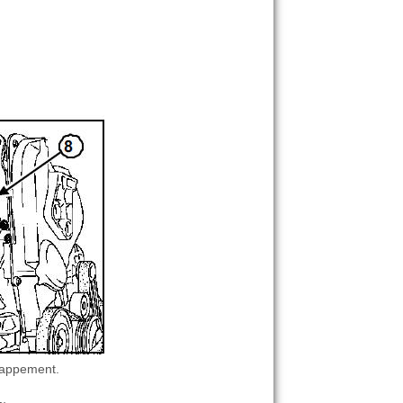
happement.