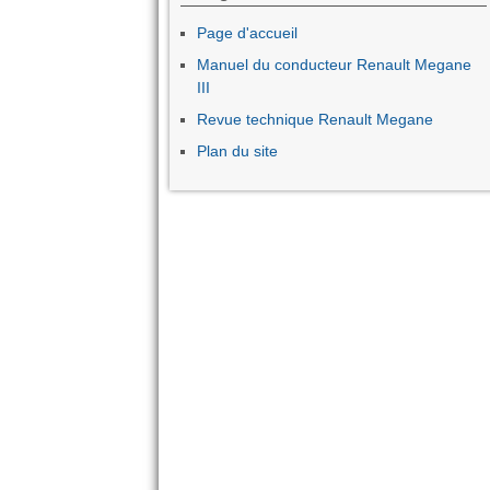
Page d'accueil
Manuel du conducteur Renault Megane
III
Revue technique Renault Megane
Plan du site