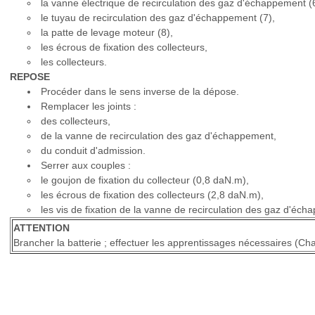
la vanne électrique de recirculation des gaz d'échappement (6
le tuyau de recirculation des gaz d'échappement (7),
la patte de levage moteur (8),
les écrous de fixation des collecteurs,
les collecteurs.
REPOSE
Procéder dans le sens inverse de la dépose.
Remplacer les joints :
des collecteurs,
de la vanne de recirculation des gaz d'échappement,
du conduit d'admission.
Serrer aux couples :
le goujon de fixation du collecteur (0,8 daN.m),
les écrous de fixation des collecteurs (2,8 daN.m),
les vis de fixation de la vanne de recirculation des gaz d'éc
ATTENTION
Brancher la batterie ; effectuer les apprentissages nécessaires (Ch