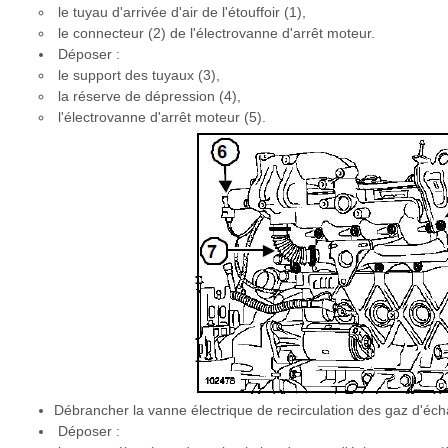
le tuyau d'arrivée d'air de l'étouffoir (1),
le connecteur (2) de l'électrovanne d'arrêt moteur.
Déposer :
le support des tuyaux (3),
la réserve de dépression (4),
l'électrovanne d'arrêt moteur (5).
Débrancher la vanne électrique de recirculation des gaz d'éc
Déposer :