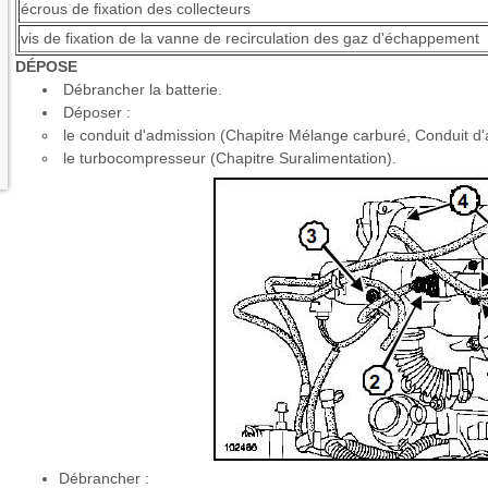
écrous de fixation des collecteurs
vis de fixation de la vanne de recirculation des gaz d'échappement
DÉPOSE
Débrancher la batterie.
Déposer :
le conduit d'admission (Chapitre Mélange carburé, Conduit d
le turbocompresseur (Chapitre Suralimentation).
Débrancher :