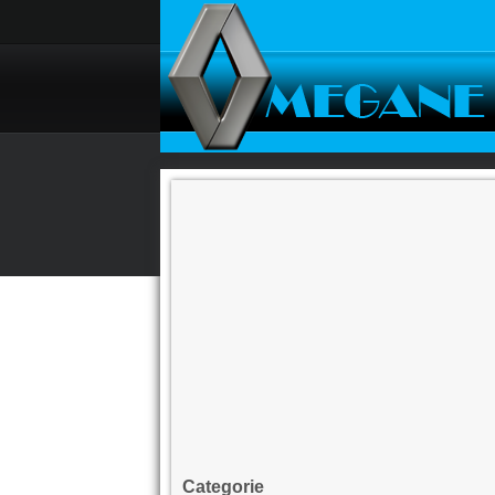
Categorie