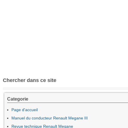
Chercher dans ce site
Categorie
Page d'accueil
Manuel du conducteur Renault Megane III
Revue technique Renault Megane