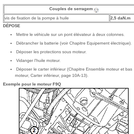
Couples de serragem
vis de fixation de la pompe à huile
2,5 daN.m
DÉPOSE
Mettre le véhicule sur un pont élévateur à deux colonnes.
Débrancher la batterie (voir Chapitre Equipement électrique).
Déposer les protections sous moteur.
Vidanger l'huile moteur.
Déposer le carter inférieur (Chapitre Ensemble moteur et bas
moteur, Carter inférieur, page 10A-13).
Exemple pour le moteur F9Q