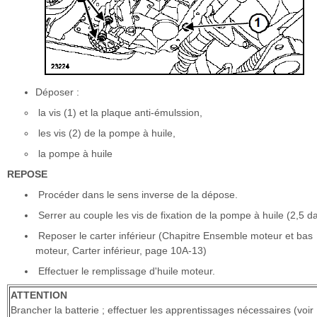
Déposer :
la vis (1) et la plaque anti-émulssion,
les vis (2) de la pompe à huile,
la pompe à huile
REPOSE
Procéder dans le sens inverse de la dépose.
Serrer au couple les vis de fixation de la pompe à huile (2,5 d
Reposer le carter inférieur (Chapitre Ensemble moteur et bas
moteur, Carter inférieur, page 10A-13)
Effectuer le remplissage d'huile moteur.
ATTENTION
Brancher la batterie ; effectuer les apprentissages nécessaires (voir