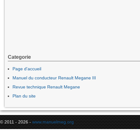
Categorie
Page d'accueil
Manuel du conducteur Renault Megane III
Revue technique Renault Megane
Plan du site
© 2011 - 2026 -
www.manuelmeg.org