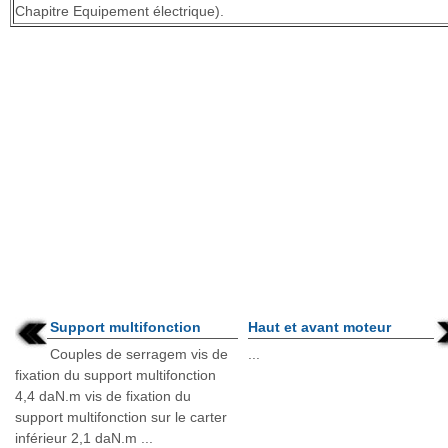
Chapitre Equipement électrique).
Support multifonction
Haut et avant moteur
Couples de serragem vis de
...
fixation du support multifonction
4,4 daN.m vis de fixation du
support multifonction sur le carter
inférieur 2,1 daN.m ...