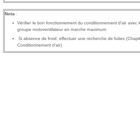
Nota
:
Vérifier le bon fonctionnement du conditionnement d'air avec l
groupe motoventilateur en marche maximum.
Si absence de froid, effectuer une recherche de fuites (Chapi
Conditionnement d'air).