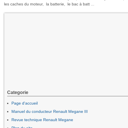
les caches du moteur, la batterie, le bac à batt ...
Categorie
Page d'accueil
Manuel du conducteur Renault Megane III
Revue technique Renault Megane