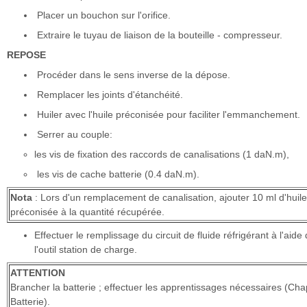
Placer un bouchon sur l'orifice.
Extraire le tuyau de liaison de la bouteille - compresseur.
REPOSE
Procéder dans le sens inverse de la dépose.
Remplacer les joints d'étanchéité.
Huiler avec l'huile préconisée pour faciliter l'emmanchement.
Serrer au couple:
les vis de fixation des raccords de canalisations (1 daN.m),
les vis de cache batterie (0.4 daN.m).
Nota
: Lors d'un remplacement de canalisation, ajouter 10 ml d'huile
préconisée à la quantité récupérée.
Effectuer le remplissage du circuit de fluide réfrigérant à l'aide
l'outil station de charge.
ATTENTION
Brancher la batterie ; effectuer les apprentissages nécessaires (Cha
Batterie).