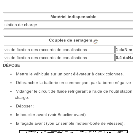
Matériel indispensable
station de charge
Couples de serragem
vis de fixation des raccords de canalisations
1 daN.m
vis de fixation des raccords de canalisations
0.4 daN
DÉPOSE
Mettre le véhicule sur un pont élévateur à deux colonnes.
Débrancher la batterie en commençant par la borne négative.
Vidanger le circuit de fluide réfrigérant à l'aide de l'outil statio
charge.
Déposer :
le bouclier avant (voir Bouclier avant).
la façade avant (voir Ensemble moteur-boîte de vitesses).