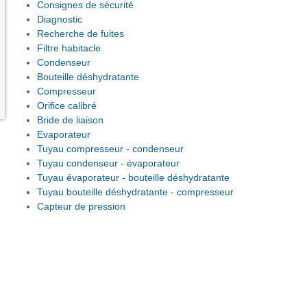
Consignes de sécurité
Diagnostic
Recherche de fuites
Filtre habitacle
Condenseur
Bouteille déshydratante
Compresseur
Orifice calibré
Bride de liaison
Evaporateur
Tuyau compresseur - condenseur
Tuyau condenseur - évaporateur
Tuyau évaporateur - bouteille déshydratante
Tuyau bouteille déshydratante - compresseur
Capteur de pression