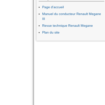
Page d'accueil
Manuel du conducteur Renault Megane
III
Revue technique Renault Megane
Plan du site