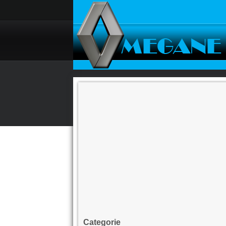
Categorie