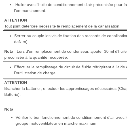
Huiler avec l'huile de conditionnement d'air préconisée pour fac
l'emmanchement.
ATTENTION
Tout joint détérioré nécessite le remplacement de la canalisation.
Serrer au couple les vis de fixation des raccords de canalisatio
daN.m).
Nota
: Lors d'un remplacement de condenseur, ajouter 30 ml d'huile
préconisée à la quantité récupérée.
Effectuer le remplissage du circuit de fluide réfrigérant à l'aide
l'outil station de charge.
ATTENTION
Brancher la batterie ; effectuer les apprentissages nécessaires (Cha
Batterie).
Nota
:
Vérifier le bon fonctionnement du conditionnement d'air avec l
groupe motoventilateur en marche maximum.