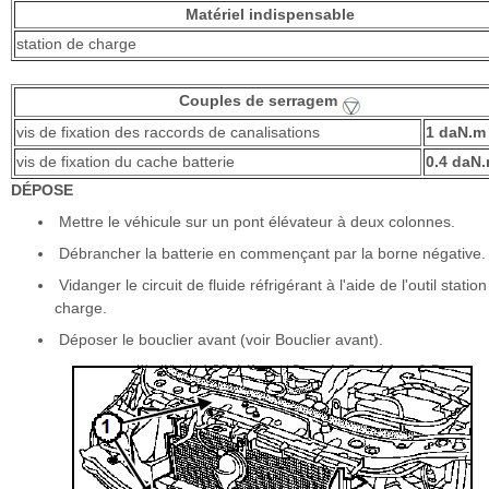
Matériel indispensable
station de charge
Couples de serragem
vis de fixation des raccords de canalisations
1 daN.m
vis de fixation du cache batterie
0.4 daN
DÉPOSE
Mettre le véhicule sur un pont élévateur à deux colonnes.
Débrancher la batterie en commençant par la borne négative.
Vidanger le circuit de fluide réfrigérant à l'aide de l'outil statio
charge.
Déposer le bouclier avant (voir Bouclier avant).