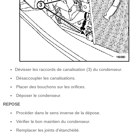
Dévisser les raccords de canalisation (3) du condenseur.
Désaccoupler les canalisations.
Placer des bouchons sur les orifices.
Déposer le condenseur.
REPOSE
Procéder dans le sens inverse de la dépose.
Vérifier le bon maintien du condenseur.
Remplacer les joints d'étanchéité.