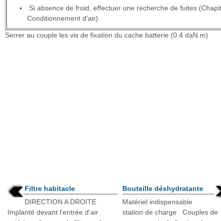
Si absence de froid, effectuer une recherche de fuites (Chapi
Conditionnement d'air).
Serrer au couple les vis de fixation du cache batterie (0.4 daN.m)
Filtre habitacle
Bouteille déshydratante
DIRECTION A DROITE
Matériel indispensable
Implanté devant l'entrée d'air
station de charge Couples de