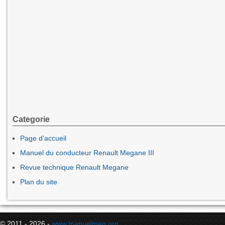
Categorie
Page d'accueil
Manuel du conducteur Renault Megane III
Revue technique Renault Megane
Plan du site
© 2011 - 2026 -
www.manuelmeg.org