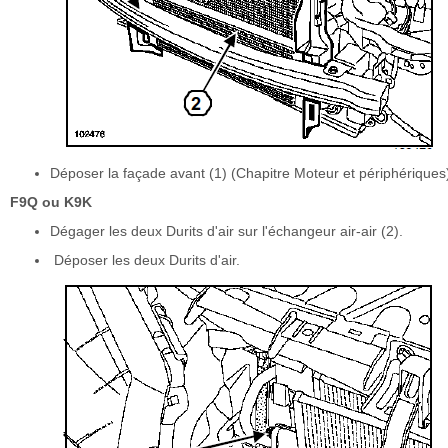
Déposer la façade avant (1) (Chapitre Moteur et périphériques
F9Q ou K9K
Dégager les deux Durits d'air sur l'échangeur air-air (2).
Déposer les deux Durits d'air.