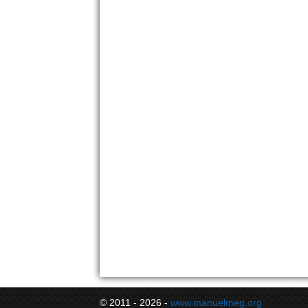
© 2011 - 2026 -
www.manuelmeg.org