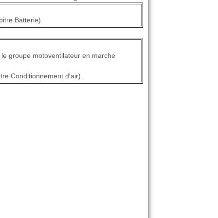
itre Batterie).
c le groupe motoventilateur en marche
tre Conditionnement d'air).