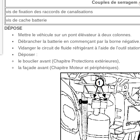
Couples de serragem
vis de fixation des raccords de canalisations
vis de cache batterie
DÉPOSE
Mettre le véhicule sur un pont élévateur à deux colonnes.
Débrancher la batterie en commençant par la borne négative
Vidanger le circuit de fluide réfrigérant à l'aide de l'outil stati
Déposer :
le bouclier avant (Chapitre Protections extérieures),
la façade avant (Chapitre Moteur et périphériques).