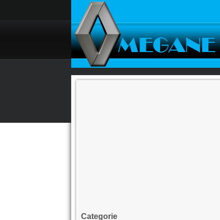
Categorie