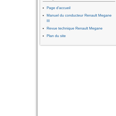
Page d'accueil
Manuel du conducteur Renault Megane
III
Revue technique Renault Megane
Plan du site