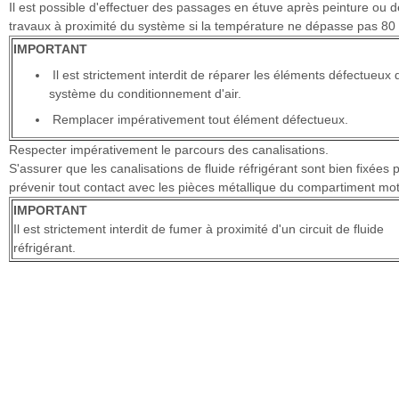
Il est possible d'effectuer des passages en étuve après peinture ou 
travaux à proximité du système si la température ne dépasse pas 80
IMPORTANT
Il est strictement interdit de réparer les éléments défectueux 
système du conditionnement d'air.
Remplacer impérativement tout élément défectueux.
Respecter impérativement le parcours des canalisations.
S'assurer que les canalisations de fluide réfrigérant sont bien fixées 
prévenir tout contact avec les pièces métallique du compartiment mot
IMPORTANT
Il est strictement interdit de fumer à proximité d'un circuit de fluide
réfrigérant.