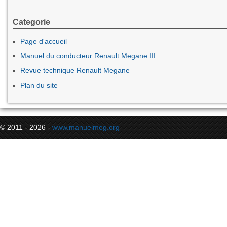
Categorie
Page d'accueil
Manuel du conducteur Renault Megane III
Revue technique Renault Megane
Plan du site
© 2011 - 2026 -
www.manuelmeg.org