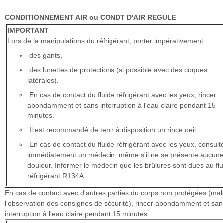
CONDITIONNEMENT AIR ou CONDT D'AIR REGULE
IMPORTANT
Lors de la manipulations du réfrigérant, porter impérativement :
des gants,
des lunettes de protections (si possible avec des coques
latérales).
En cas de contact du fluide réfrigérant avec les yeux, rincer
abondamment et sans interruption à l'eau claire pendant 15
minutes.
Il est recommandé de tenir à disposition un rince oeil.
En cas de contact du fluide réfrigérant avec les yeux, consult
immédiatement un médecin, même s'il ne se présente aucun
douleur. Informer le médecin que les brûlures sont dues au flu
réfrigérant R134A.
En cas de contact avec d'autres parties du corps non protégées (mal
l'observation des consignes de sécurité), rincer abondamment et san
interruption à l'eau claire pendant 15 minutes.