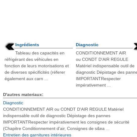
Ingrédients
Diagnostic
Tableau des capacités en
CONDITIONNEMENT AIR
réfrigérant des véhicules en
ou CONDT D'AIR REGULE
fonction de leurs motorisations et
Matériel indispensable outil de
de diverses spécificités (réferer
diagnostic Dépistage des pann
également aux carn ...
IMPORTANTRespecter
impérativement ...
D'autres materiaux:
Diagnostic
CONDITIONNEMENT AIR ou CONDT D'AIR REGULE Matériel
indispensable outil de diagnostic Dépistage des pannes
IMPORTANTRespecter impérativement les consignes de sécurité
(Chapitre Conditionnement d'air, Consignes de s&ea ...
Entretien des garnitures intérieures