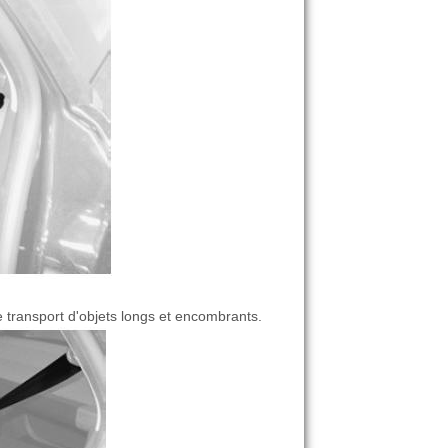
le transport d'objets longs et encombrants.