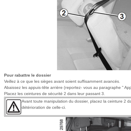
Pour rabattre le dossier
Veillez à ce que les sièges avant soient suffisamment avancés.
Abaissez les appuis-tête arrière (reportez- vous au paragraphe " Appu
Placez les ceintures de sécurité 2 dans leur passant 3.
Avant toute manipulation du dossier, placez la ceinture 2 d
détérioration de celle-ci.