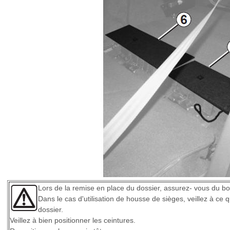
Lors de la remise en place du dossier, assurez- vous du bon
Dans le cas d'utilisation de housse de sièges, veillez à ce 
dossier.
Veillez à bien positionner les ceintures.