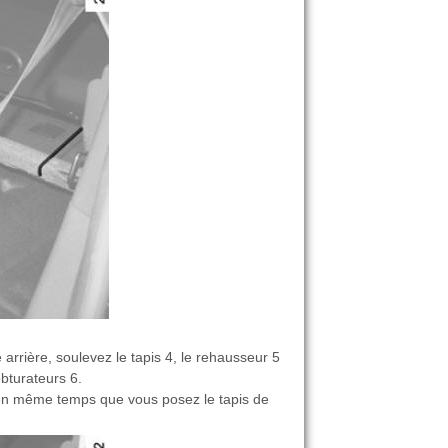
 arrière, soulevez le tapis 4, le rehausseur 5
bturateurs 6.
 en même temps que vous posez le tapis de