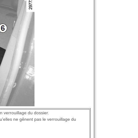
 verrouillage du dossier.
qu'elles ne gênent pas le verrouillage du