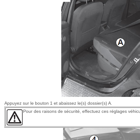
Appuyez sur le bouton 1 et abaissez le(s) dossier(s) A.
Pour des raisons de sécurité, effectuez ces réglages véhicul