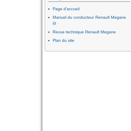
Page d'accueil
Manuel du conducteur Renault Megane
III
Revue technique Renault Megane
Plan du site