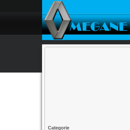
Categorie