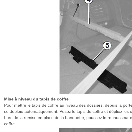
Mise à niveau du tapis de coffre
Pour mettre le tapis de coffre au niveau des dossiers, depuis la porte
se déploie automatiquement. Posez le tapis de coffre et dépliez les o
Lors de la remise en place de la banquette, poussez le rehausseur
coffre.