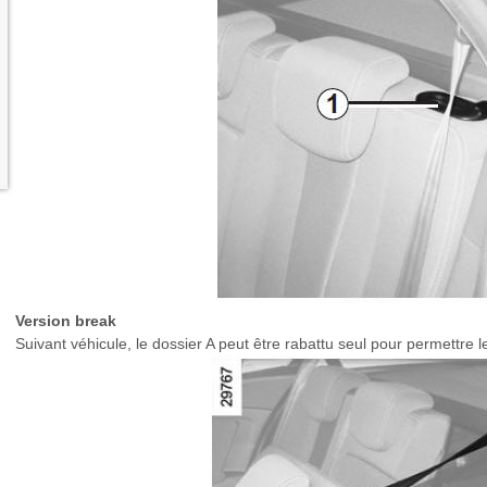
Version break
Suivant véhicule, le dossier A peut être rabattu seul pour permettre 