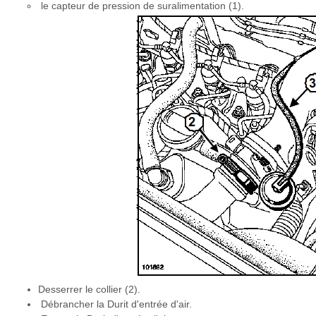
le capteur de pression de suralimentation (1).
Desserrer le collier (2).
Débrancher la Durit d'entrée d'air.