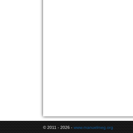
© 2011 - 2026 -
www.manuelmeg.org