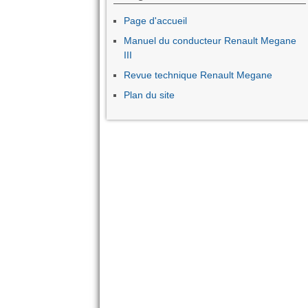
Page d'accueil
Manuel du conducteur Renault Megane
III
Revue technique Renault Megane
Plan du site