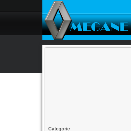
Categorie