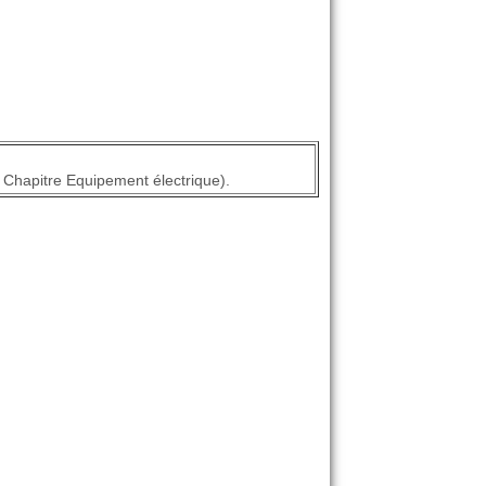
r Chapitre Equipement électrique).