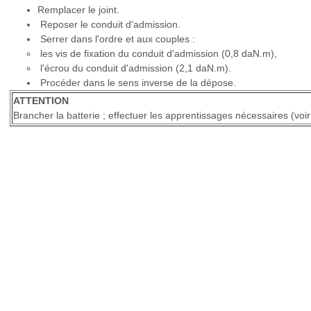
Remplacer le joint.
Reposer le conduit d'admission.
Serrer dans l'ordre et aux couples :
les vis de fixation du conduit d'admission (0,8 daN.m),
l'écrou du conduit d'admission (2,1 daN.m).
Procéder dans le sens inverse de la dépose.
ATTENTION
Brancher la batterie ; effectuer les apprentissages nécessaires (voi