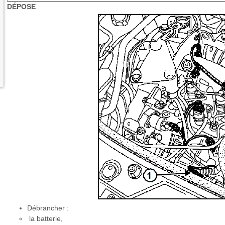
DÉPOSE
Débrancher :
la batterie,