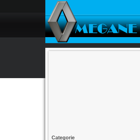
Categorie