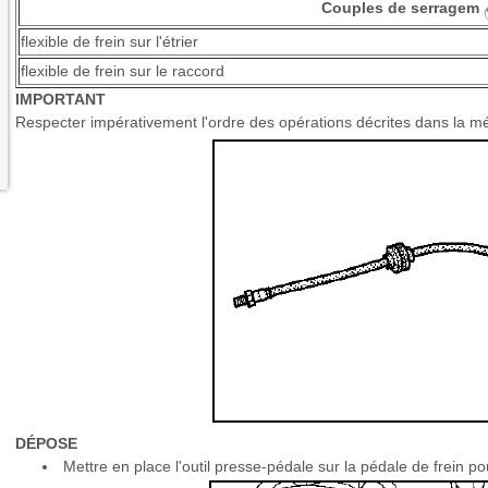
Couples de serragem
flexible de frein sur l'étrier
flexible de frein sur le raccord
IMPORTANT
Respecter impérativement l'ordre des opérations décrites dans la m
DÉPOSE
Mettre en place l'outil presse-pédale sur la pédale de frein pou