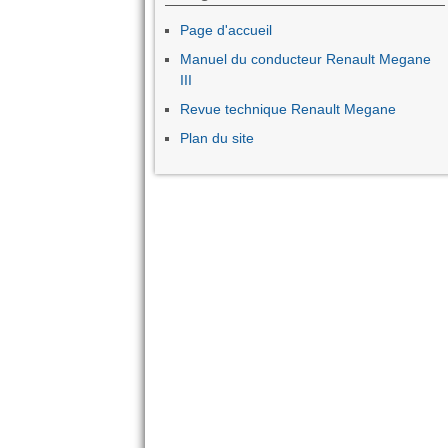
Page d'accueil
Manuel du conducteur Renault Megane
III
Revue technique Renault Megane
Plan du site