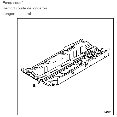
Ecrou soudé
Renfort coudé de longeron
Longeron central