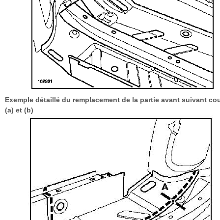
Exemple détaillé du remplacement de la partie avant suivant co
(a) et (b)