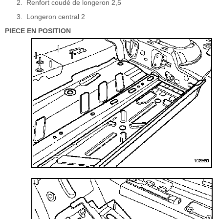
Renfort coudé de longeron 2,5
Longeron central 2
PIECE EN POSITION