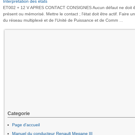
Interprétation des états
ET002 + 12 V APRES CONTACT CONSIGNES Aucun défaut ne doit ê
présent ou mémorisé. Mettre le contact ; l'état doit être actif. Faire un
du réseau multiplexé et de l'Unité de Puissance et de Comm ...
Categorie
Page d'accueil
Manuel du conducteur Renault Megane III