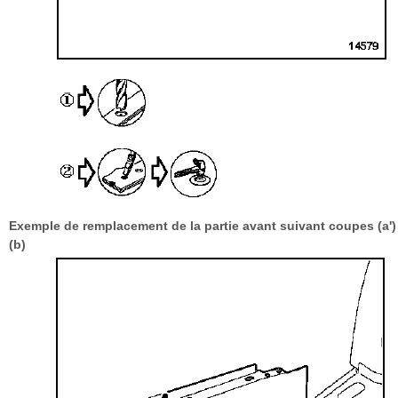
Exemple de remplacement de la partie avant suivant coupes (a')
(b)