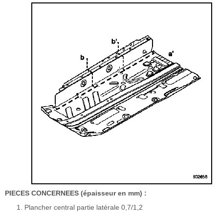
PIECES CONCERNEES (épaisseur en mm) :
Plancher central partie latérale 0,7/1,2