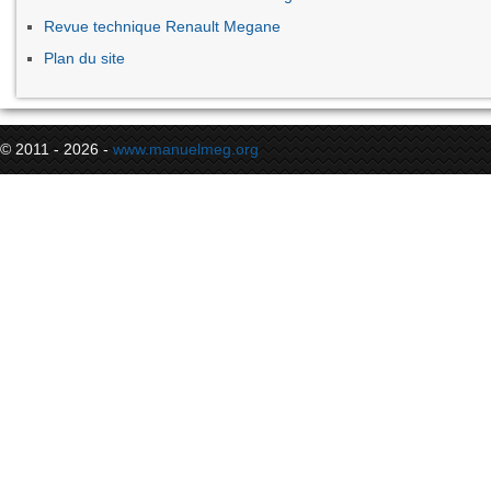
Revue technique Renault Megane
Plan du site
© 2011 - 2026 -
www.manuelmeg.org