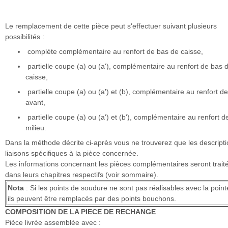
Le remplacement de cette pièce peut s'effectuer suivant plusieurs
possibilités :
complète complémentaire au renfort de bas de caisse,
partielle coupe (a) ou (a'), complémentaire au renfort de bas 
caisse,
partielle coupe (a) ou (a') et (b), complémentaire au renfort de
avant,
partielle coupe (a) ou (a') et (b'), complémentaire au renfort d
milieu.
Dans la méthode décrite ci-après vous ne trouverez que les descripti
liaisons spécifiques à la pièce concernée.
Les informations concernant les pièces complémentaires seront trait
dans leurs chapitres respectifs (voir sommaire).
Nota
: Si les points de soudure ne sont pas réalisables avec la poin
ils peuvent être remplacés par des points bouchons.
COMPOSITION DE LA PIECE DE RECHANGE
Pièce livrée assemblée avec :