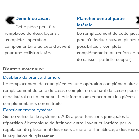
Demi-bloc avant
Plancher central partie
latérale
Cette pièce peut être
remplacée de deux façons :
Le remplacement de cette pièc
complète : opération
peut s'effectuer suivant plusieu
complémentaire au côté d'auvent
possibilités : complète
pour une collision lat&ea ...
complémentaire au renfort de 
de caisse, partielle coupe ( ...
D'autres materiaux:
Doublure de brancard arrière
Le remplacement de cette pièce est une opération complémentaire 
remplacement du côté de caisse complet ou du haut de caisse pour 
choc latéral ou un tonneau. Les informations concernant les pièces
complémentaires seront traité ...
Fonctionnement système
Sur ce véhicule, le système d'ABS a pour fonctions principales la
répartition électronique de freinage entre l'avant et l'arrière par la
régulation du glissement des roues arrière, et l'antiblocage des roues
la régulation du glissemen ...