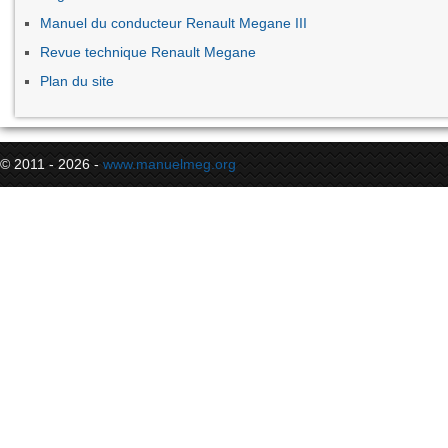
Manuel du conducteur Renault Megane III
Revue technique Renault Megane
Plan du site
© 2011 - 2026 -
www.manuelmeg.org