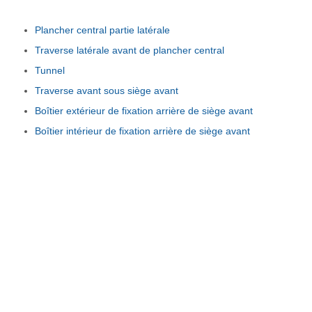
Plancher central partie latérale
Traverse latérale avant de plancher central
Tunnel
Traverse avant sous siège avant
Boîtier extérieur de fixation arrière de siège avant
Boîtier intérieur de fixation arrière de siège avant