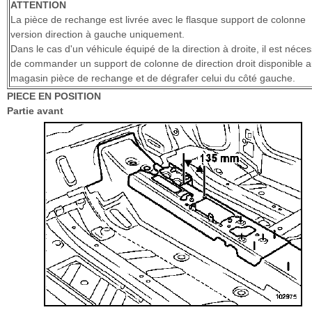
ATTENTION
La pièce de rechange est livrée avec le flasque support de colonne
version direction à gauche uniquement.
Dans le cas d'un véhicule équipé de la direction à droite, il est néces
de commander un support de colonne de direction droit disponible 
magasin pièce de rechange et de dégrafer celui du côté gauche.
PIECE EN POSITION
Partie avant