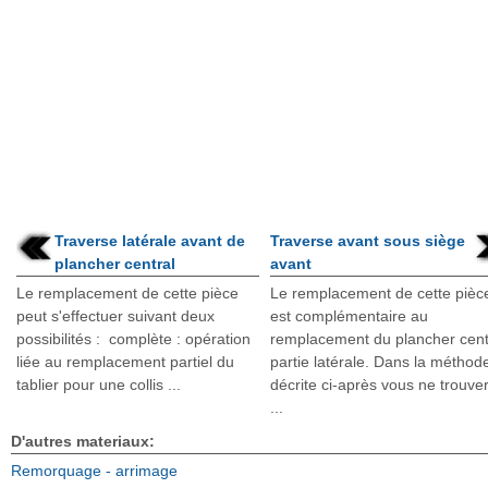
Traverse latérale avant de
Traverse avant sous siège
plancher central
avant
Le remplacement de cette pièce
Le remplacement de cette pièc
peut s'effectuer suivant deux
est complémentaire au
possibilités : complète : opération
remplacement du plancher cent
liée au remplacement partiel du
partie latérale. Dans la méthod
tablier pour une collis ...
décrite ci-après vous ne trouve
...
D'autres materiaux:
Remorquage - arrimage