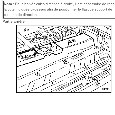
Nota
: Pour les véhicules direction à droite, il est nécessaire de resp
la cote indiquée ci-dessus afin de positionner le flasque support de
colonne de direction.
Partie arrière