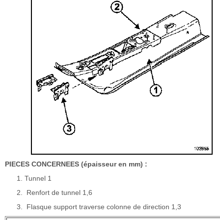
PIECES CONCERNEES (épaisseur en mm) :
Tunnel 1
Renfort de tunnel 1,6
Flasque support traverse colonne de direction 1,3