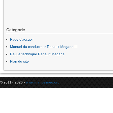
Categorie
Page d'accueil
Manuel du conducteur Renault Megane III
Revue technique Renault Megane
Plan du site
© 2011 - 2026 -
www.manuelmeg.org