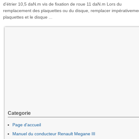
d'étrier 10,5 daN.m vis de fixation de roue 11 daN.m Lors du
remplacement des plaquettes ou du disque, remplacer impérativemen
plaquettes et le disque ...
Categorie
Page d'accueil
Manuel du conducteur Renault Megane III