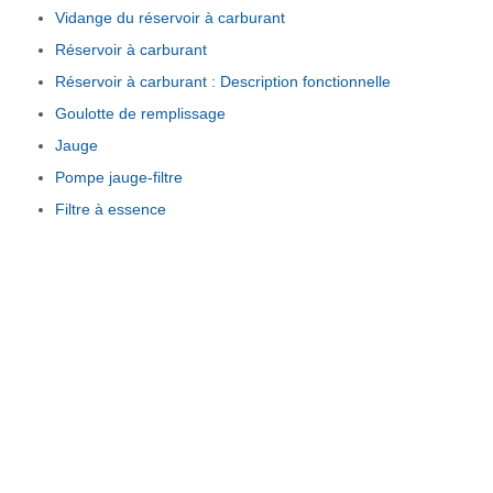
Vidange du réservoir à carburant
Réservoir à carburant
Réservoir à carburant : Description fonctionnelle
Goulotte de remplissage
Jauge
Pompe jauge-filtre
Filtre à essence