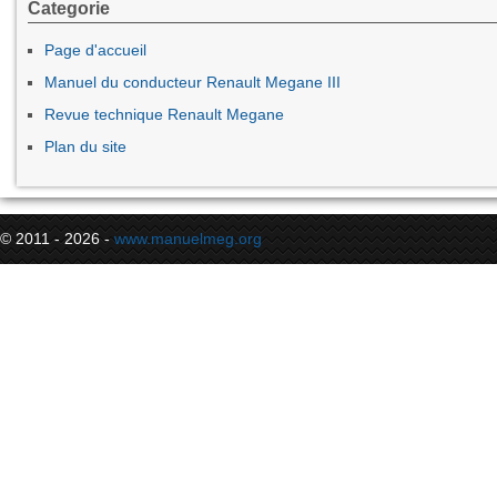
Categorie
Page d'accueil
Manuel du conducteur Renault Megane III
Revue technique Renault Megane
Plan du site
© 2011 - 2026 -
www.manuelmeg.org