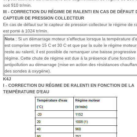
soit 910 tr/min.
III - CORRECTION DU RÉGIME DE RALENTI EN CAS DE DÉFAUT 
CAPTEUR DE PRESSION COLLECTEUR
En cas de défaut sur le capteur de pression collecteur le régime de ra
est porté à 1024 tr/min.
Nota
: Si un démarrage moteur s'effectue lorsque la température d'
est comprise entre 15 C et 30 C et que par la suite le régime moteur
reste au ralenti, il est possible de remarquer une baisse progressive
régime. Cette chute de régime est due à la présence d'une fonction
antipollution au démarrage (mise en action des résistances chauffan
des sondes à oxygène).
K4J
I - CORRECTION DU RÉGIME DE RALENTI EN FONCTION DE LA
TEMPÉRATURE D'EAU