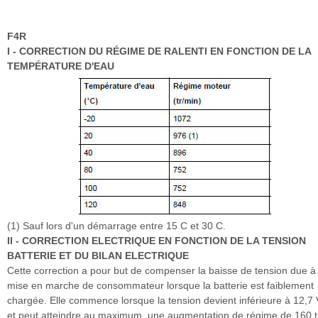
F4R
I - CORRECTION DU RÉGIME DE RALENTI EN FONCTION DE LA
TEMPÉRATURE D'EAU
(1) Sauf lors d'un démarrage entre 15 C et 30 C.
II - CORRECTION ELECTRIQUE EN FONCTION DE LA TENSION
BATTERIE ET DU BILAN ELECTRIQUE
Cette correction a pour but de compenser la baisse de tension due à 
mise en marche de consommateur lorsque la batterie est faiblement
chargée. Elle commence lorsque la tension devient inférieure à 12,7 
et peut atteindre au maximum, une augmentation de régime de 160 t