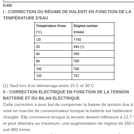
K4M
I - CORRECTION DU RÉGIME DE RALENTI EN FONCTION DE LA
TEMPÉRATURE D'EAU
(1) Sauf lors d'un démarrage entre 15 C et 30 C.
II - CORRECTION ELECTRIQUE EN FONCTION DE LA TENSION
BATTERIE ET DU BILAN ELECTRIQUE
Cette correction a pour but de compenser la baisse de tension due à 
mise en marche de consommateur lorsque la batterie est faiblement
chargée. Elle commence lorsque la tension devient inférieure à 12,7 
et peut atteindre au maximum, une augmentation de régime de 160 t
soit 860 tr/min.