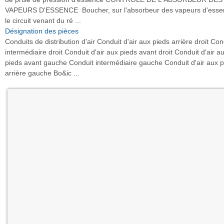
VAPEURS D'ESSENCE Boucher, sur l'absorbeur des vapeurs d'esse
le circuit venant du ré ...
Désignation des pièces
Conduits de distribution d'air Conduit d'air aux pieds arrière droit Con
intermédiaire droit Conduit d'air aux pieds avant droit Conduit d'air a
pieds avant gauche Conduit intermédiaire gauche Conduit d'air aux p
arrière gauche Bo&ic ...