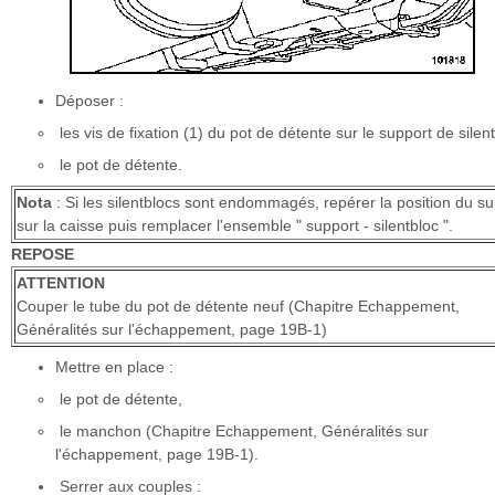
Déposer :
les vis de fixation (1) du pot de détente sur le support de silent
le pot de détente.
Nota
: Si les silentblocs sont endommagés, repérer la position du s
sur la caisse puis remplacer l'ensemble " support - silentbloc ".
REPOSE
ATTENTION
Couper le tube du pot de détente neuf (Chapitre Echappement,
Généralités sur l'échappement, page 19B-1)
Mettre en place :
le pot de détente,
le manchon (Chapitre Echappement, Généralités sur
l'échappement, page 19B-1).
Serrer aux couples :