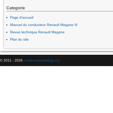
Categorie
Page d'accueil
Manuel du conducteur Renault Megane III
Revue technique Renault Megane
Plan du site
© 2011 - 2026 -
www.manuelmeg.org