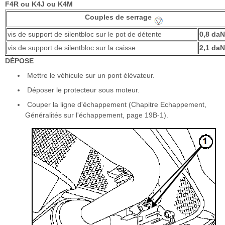
F4R ou K4J ou K4M
Couples de serrage
vis de support de silentbloc sur le pot de détente
0,8 da
vis de support de silentbloc sur la caisse
2,1 da
DÉPOSE
Mettre le véhicule sur un pont élévateur.
Déposer le protecteur sous moteur.
Couper la ligne d'échappement (Chapitre Echappement,
Généralités sur l'échappement, page 19B-1).