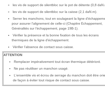
les vis de support de silentbloc sur le pot de détente (0,8 daN
les vis de support de silentbloc sur la caisse (2,1 daN.m).
Serrer les manchons, tout en soulageant la ligne d'échappem
pour assurer l'alignement de celle-ci (Chapitre Echappement,
Généralités sur l'échappement, page 19B-1).
Vérifier la présence et la bonne fixation de tous les écrans
thermiques de la ligne d'échappement.
Vérifier l'absence de contact sous caisse.
ATTENTION
Remplacer impérativement tout écran thermique détérioré.
Ne pas réutiliser un manchon usagé.
L'ensemble vis et écrou de serrage du manchon doit être ori
de façon à éviter tout risque de contact sous caisse.