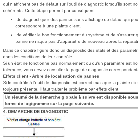
qui n'affichent pas de défaut sur l'outil de diagnostic lorsqu'ils sont n
cohérents. Cette étape permet par conséquent :
de diagnostiquer des pannes sans affichage de défaut qui pe
correspondre à une plainte client,
de vérifier le bon fonctionnement du système et de s'assurer 
panne ne risque pas d'apparaître de nouveau après la réparat
Dans ce chapitre figure donc un diagnostic des états et des paramètr
dans les conditions de leur contrôle.
Si un état ne fonctionne pas normalement ou qu'un paramètre est ho
tolérance, vous devez consulter la page de diagnostic correspondant
Effets client - Arbre de localisation de pannes
Si le contrôle à l'outil de diagnostic est correct mais que la plainte clie
toujours présente, il faut traiter le problème par effets client.
Un résumé de la démarche globale à suivre est disponible sou
forme de logigramme sur la page suivante.
4. DEMARCHE DE DIAGNOSTIC