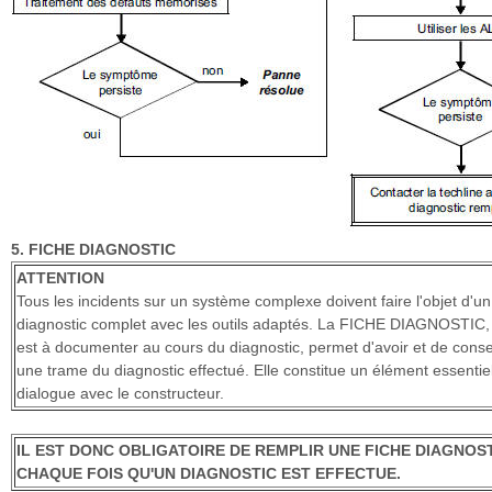
5. FICHE DIAGNOSTIC
ATTENTION
Tous les incidents sur un système complexe doivent faire l'objet d'un
diagnostic complet avec les outils adaptés. La FICHE DIAGNOSTIC,
est à documenter au cours du diagnostic, permet d'avoir et de cons
une trame du diagnostic effectué. Elle constitue un élément essentie
dialogue avec le constructeur.
IL EST DONC OBLIGATOIRE DE REMPLIR UNE FICHE DIAGNOST
CHAQUE FOIS QU'UN DIAGNOSTIC EST EFFECTUE.