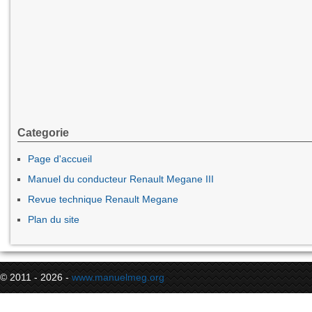
Categorie
Page d'accueil
Manuel du conducteur Renault Megane III
Revue technique Renault Megane
Plan du site
© 2011 - 2026 -
www.manuelmeg.org