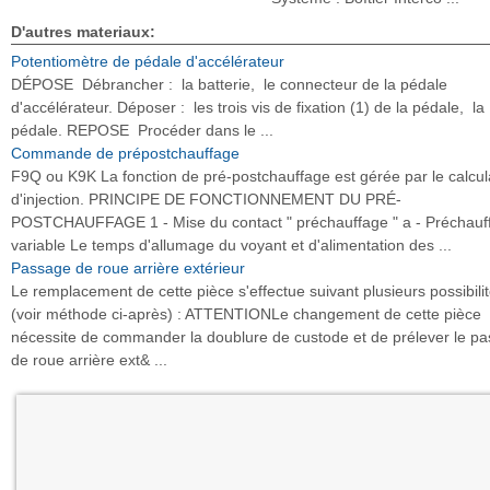
D'autres materiaux:
Potentiomètre de pédale d'accélérateur
DÉPOSE Débrancher : la batterie, le connecteur de la pédale
d'accélérateur. Déposer : les trois vis de fixation (1) de la pédale, la
pédale. REPOSE Procéder dans le ...
Commande de prépostchauffage
F9Q ou K9K La fonction de pré-postchauffage est gérée par le calcul
d'injection. PRINCIPE DE FONCTIONNEMENT DU PRÉ-
POSTCHAUFFAGE 1 - Mise du contact " préchauffage " a - Préchauf
variable Le temps d'allumage du voyant et d'alimentation des ...
Passage de roue arrière extérieur
Le remplacement de cette pièce s'effectue suivant plusieurs possibili
(voir méthode ci-après) : ATTENTIONLe changement de cette pièce
nécessite de commander la doublure de custode et de prélever le p
de roue arrière ext& ...