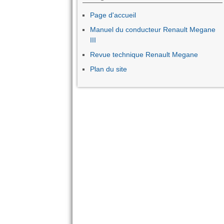
Page d'accueil
Manuel du conducteur Renault Megane
III
Revue technique Renault Megane
Plan du site