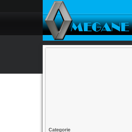
Categorie