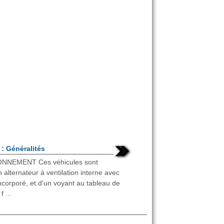
 : Généralités
ONNEMENT Ces véhicules sont
 alternateur à ventilation interne avec
ncorporé, et d'un voyant au tableau de
f ...