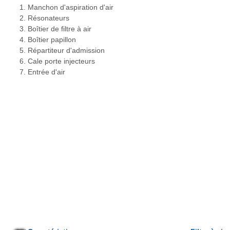
Manchon d'aspiration d'air
Résonateurs
Boîtier de filtre à air
Boîtier papillon
Répartiteur d'admission
Cale porte injecteurs
Entrée d'air