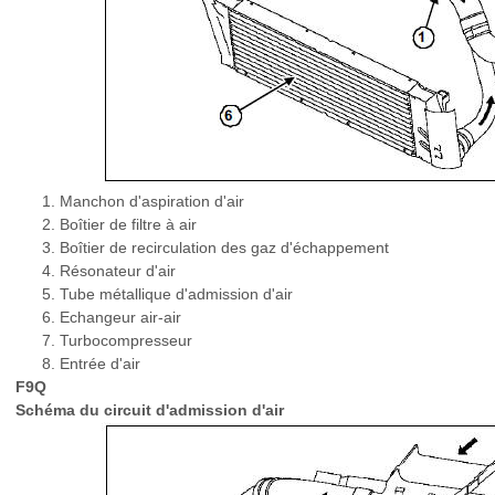
Manchon d'aspiration d'air
Boîtier de filtre à air
Boîtier de recirculation des gaz d'échappement
Résonateur d'air
Tube métallique d'admission d'air
Echangeur air-air
Turbocompresseur
Entrée d'air
F9Q
Schéma du circuit d'admission d'air