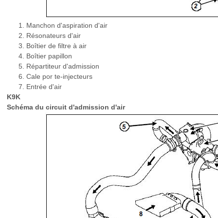
Manchon d'aspiration d'air
Résonateurs d'air
Boîtier de filtre à air
Boîtier papillon
Répartiteur d'admission
Cale por te-injecteurs
Entrée d'air
K9K
Schéma du circuit d'admission d'air