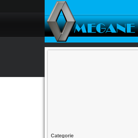
Categorie