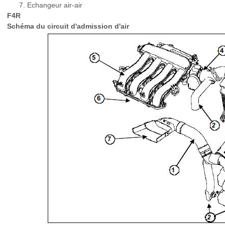
Echangeur air-air
F4R
Schéma du circuit d'admission d'air