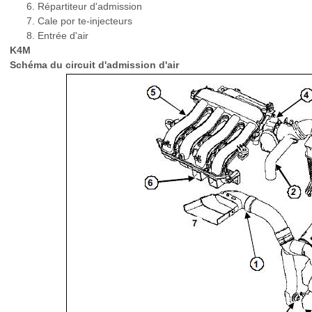
Répartiteur d'admission
Cale por te-injecteurs
Entrée d'air
K4M
Schéma du circuit d'admission d'air