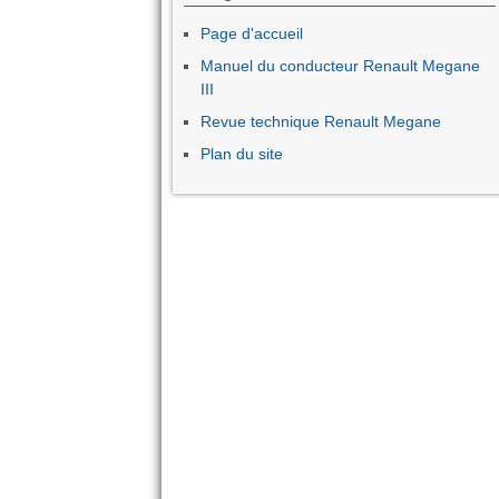
Page d'accueil
Manuel du conducteur Renault Megane
III
Revue technique Renault Megane
Plan du site