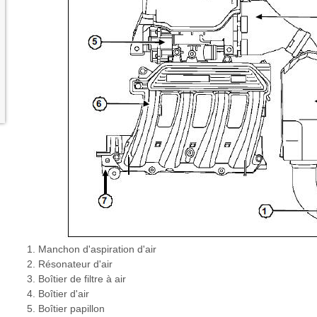
Manchon d'aspiration d'air
Résonateur d'air
Boîtier de filtre à air
Boîtier d'air
Boîtier papillon