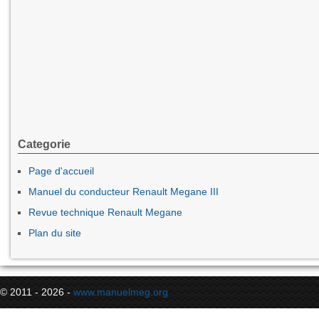
Categorie
Page d'accueil
Manuel du conducteur Renault Megane III
Revue technique Renault Megane
Plan du site
© 2011 - 2026 -
www.manuelmeg.org