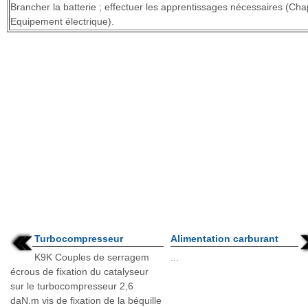
Brancher la batterie ; effectuer les apprentissages nécessaires (Cha
Equipement électrique).
Turbocompresseur
Alimentation carburant
K9K Couples de serragem
...
écrous de fixation du catalyseur
sur le turbocompresseur 2,6
daN.m vis de fixation de la béquille