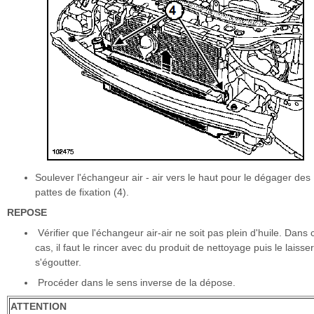
Soulever l'échangeur air - air vers le haut pour le dégager des
pattes de fixation (4).
REPOSE
Vérifier que l'échangeur air-air ne soit pas plein d'huile. Dans 
cas, il faut le rincer avec du produit de nettoyage puis le laisse
s'égoutter.
Procéder dans le sens inverse de la dépose.
ATTENTION