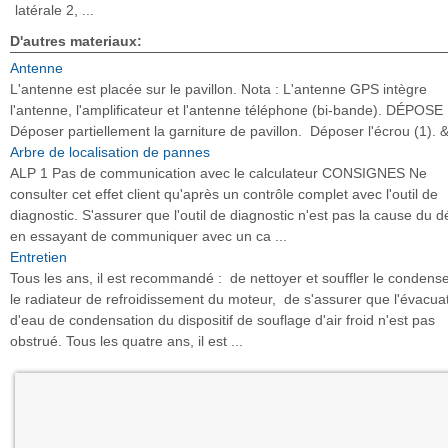
latérale 2, ...
D'autres materiaux:
Antenne
L'antenne est placée sur le pavillon. Nota : L'antenne GPS intègre
l'antenne, l'amplificateur et l'antenne téléphone (bi-bande). DÉPOSE
Déposer partiellement la garniture de pavillon. Déposer l'écrou (1). & 
Arbre de localisation de pannes
ALP 1 Pas de communication avec le calculateur CONSIGNES Ne
consulter cet effet client qu'après un contrôle complet avec l'outil de
diagnostic. S'assurer que l'outil de diagnostic n'est pas la cause du d
en essayant de communiquer avec un ca ...
Entretien
Tous les ans, il est recommandé : de nettoyer et souffler le condense
le radiateur de refroidissement du moteur, de s'assurer que l'évacua
d'eau de condensation du dispositif de souflage d'air froid n'est pas
obstrué. Tous les quatre ans, il est ...