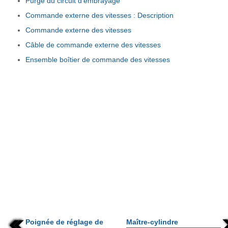
Purge du circuit d'embrayage
Commande externe des vitesses : Description
Commande externe des vitesses
Câble de commande externe des vitesses
Ensemble boîtier de commande des vitesses
Poignée de réglage de
Maître-cylindre