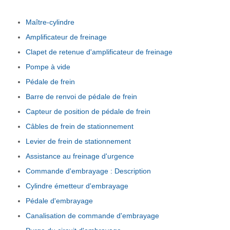
Maître-cylindre
Amplificateur de freinage
Clapet de retenue d'amplificateur de freinage
Pompe à vide
Pédale de frein
Barre de renvoi de pédale de frein
Capteur de position de pédale de frein
Câbles de frein de stationnement
Levier de frein de stationnement
Assistance au freinage d'urgence
Commande d'embrayage : Description
Cylindre émetteur d'embrayage
Pédale d'embrayage
Canalisation de commande d'embrayage