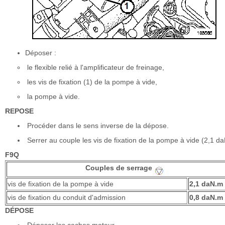
Déposer :
le flexible relié à l'amplificateur de freinage,
les vis de fixation (1) de la pompe à vide,
la pompe à vide.
REPOSE
Procéder dans le sens inverse de la dépose.
Serrer au couple les vis de fixation de la pompe à vide (2,1 d
F9Q
Couples de serrage
vis de fixation de la pompe à vide
2,1 daN.m
vis de fixation du conduit d'admission
0,8 daN.m
DÉPOSE