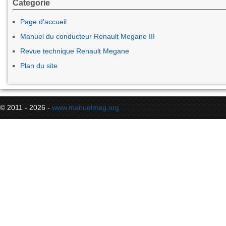
Categorie
Page d'accueil
Manuel du conducteur Renault Megane III
Revue technique Renault Megane
Plan du site
© 2011 - 2026 -
www.manuelmeg.org