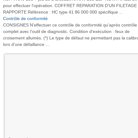
pour effectuer l'opération. COFFRET REPARATION D'UN FILETAGE
RAPPORTE Référence : HC type 41 86 000 000 spécifique ...
Contrôle de conformité
CONSIGNES N'effectuer ce contrôle de conformité qu'après contrôle
complet avec l'outil de diagnostic. Condition d'exécution : feux de
croisement allumés. (*) Le type de défaut ne permettant pas la calibr
lors d'une défaillance ...