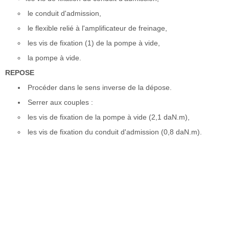
le conduit d'admission,
le flexible relié à l'amplificateur de freinage,
les vis de fixation (1) de la pompe à vide,
la pompe à vide.
REPOSE
Procéder dans le sens inverse de la dépose.
Serrer aux couples :
les vis de fixation de la pompe à vide (2,1 daN.m),
les vis de fixation du conduit d'admission (0,8 daN.m).