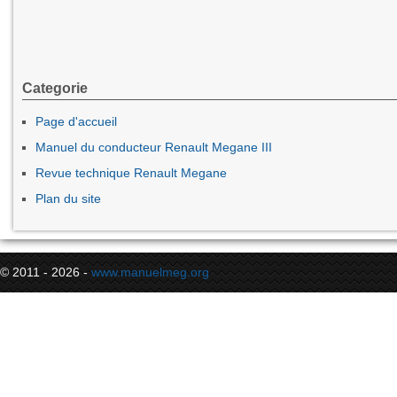
Categorie
Page d'accueil
Manuel du conducteur Renault Megane III
Revue technique Renault Megane
Plan du site
© 2011 - 2026 -
www.manuelmeg.org