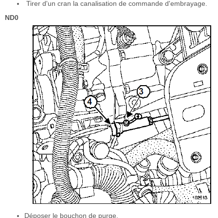
Tirer d'un cran la canalisation de commande d'embrayage.
ND0
Déposer le bouchon de purge.