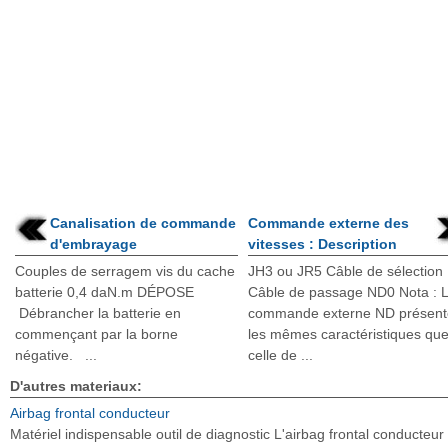
Canalisation de commande
Commande externe des
d'embrayage
vitesses : Description
Couples de serragem vis du cache
JH3 ou JR5 Câble de sélection
batterie 0,4 daN.m DÉPOSE
Câble de passage ND0 Nota : 
Débrancher la batterie en
commande externe ND présent
commençant par la borne
les mêmes caractéristiques qu
négative. ...
celle de ...
D'autres materiaux:
Airbag frontal conducteur
Matériel indispensable outil de diagnostic L'airbag frontal conducteur