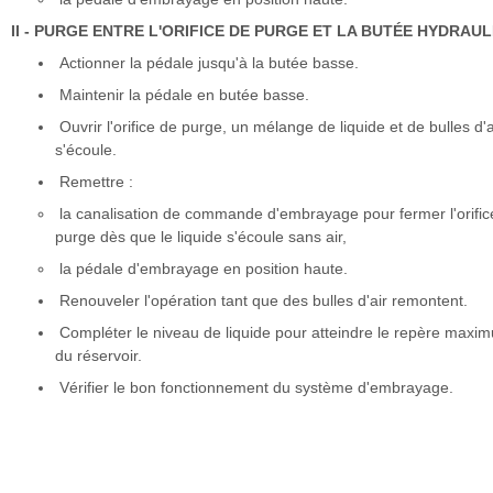
II - PURGE ENTRE L'ORIFICE DE PURGE ET LA BUTÉE HYDRAU
Actionner la pédale jusqu'à la butée basse.
Maintenir la pédale en butée basse.
Ouvrir l'orifice de purge, un mélange de liquide et de bulles d'a
s'écoule.
Remettre :
la canalisation de commande d'embrayage pour fermer l'orific
purge dès que le liquide s'écoule sans air,
la pédale d'embrayage en position haute.
Renouveler l'opération tant que des bulles d'air remontent.
Compléter le niveau de liquide pour atteindre le repère maxi
du réservoir.
Vérifier le bon fonctionnement du système d'embrayage.