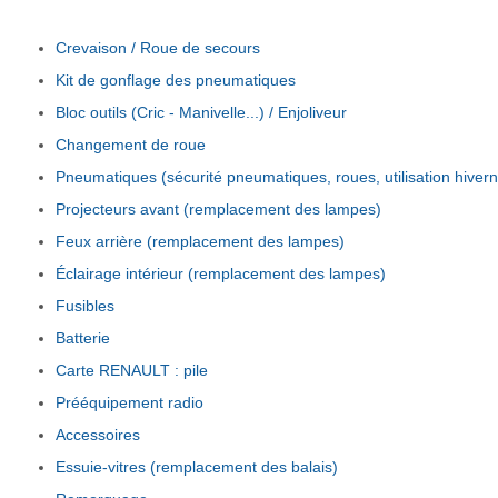
Crevaison / Roue de secours
Kit de gonflage des pneumatiques
Bloc outils (Cric - Manivelle...) / Enjoliveur
Changement de roue
Pneumatiques (sécurité pneumatiques, roues, utilisation hivern
Projecteurs avant (remplacement des lampes)
Feux arrière (remplacement des lampes)
Éclairage intérieur (remplacement des lampes)
Fusibles
Batterie
Carte RENAULT : pile
Prééquipement radio
Accessoires
Essuie-vitres (remplacement des balais)