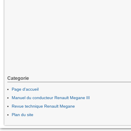
Categorie
Page d'accueil
Manuel du conducteur Renault Megane III
Revue technique Renault Megane
Plan du site