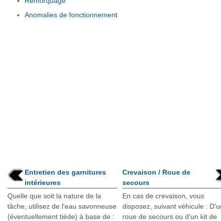
Remorquage
Anomalies de fonctionnement
Entretien des garnitures
Crevaison / Roue de
intérieures
secours
Quelle que soit la nature de la
En cas de crevaison, vous
tâche, utilisez de l'eau savonneuse
disposez, suivant véhicule : D'
(éventuellement tiède) à base de :
roue de secours ou d'un kit de