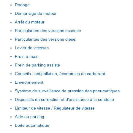
Rodage
Démarrage du moteur
Arrêt du moteur
Particularités des versions essence
Particularités des versions diesel
Levier de vitesses
Frein à main
Frein de parking assisté
Conseils : antipollution, économies de carburant
Environnement
Système de surveillance de pression des pneumatiques
Dispositifs de correction et d'assistance à la conduite
Limiteur de vitesse / Régulateur de vitesse
Aide au parking
Boîte automatique