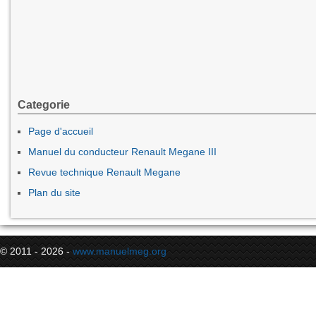
Categorie
Page d'accueil
Manuel du conducteur Renault Megane III
Revue technique Renault Megane
Plan du site
© 2011 - 2026 -
www.manuelmeg.org