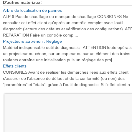
D'autres materiaux:
Arbre de localisation de pannes
ALP 6 Pas de chauffage ou manque de chauffage CONSIGNES Ne
consulter cet effet client qu'après un contrôle complet avec l'outil
diagnostic (lecture des défauts et vérification des configurations). A
REPARATION Faire un contrôle comp ...
Projecteurs au xénon : Réglage
Matériel indispensable outil de diagnostic ATTENTIONToute opérati
un projecteur au xénon, sur un capteur ou sur un élément des trains
roulants entraîne une initialisation puis un réglage des proj ...
Effets clients
CONSIGNES Avant de réaliser les démarches liées aux effets client,
s'assurer de l'absence de défaut et de la conformité (ou non) des
"paramètres" et "états", grâce à l'outil de diagnostic. Si l'effet client n .