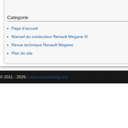
Categorie
Page d'accueil
Manuel du conducteur Renault Megane III
Revue technique Renault Megane
Plan du site
© 2011 - 2026 -
www.manuelmeg.org