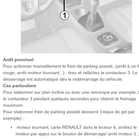
Arrêt ponctuel
Pour actionner manuellement le frein de parking assisté, (arrêt à un 
rouge, arrêt moteur tournant...) : tirez et relâchez le contacteur 3. Le
desserrage est automatique dès le redémarrage du véhicule.
Cas particuliers
Pour stationner sur plan incliné ou avec une remorque par exemple, t
le contacteur 3 pendant quelques secondes pour obtenir le freinage
maximum.
Pour stationner frein de parking assisté desserré (risque de gel par
exemple) :
moteur tournant, carte RENAULT dans le lecteur 4, arrêtez le
moteur par appui sur le bouton de démarrage/ arrêt moteur 1 ;