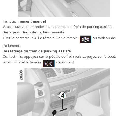
Fonctionnement manuel
Vous pouvez commander manuellement le frein de parking assisté.
Serrage du frein de parking assisté
Tirez le contacteur 3. Le témoin 2 et le témoin
au tableau de
s'allument.
Desserrage du frein de parking assisté
Contact mis, appuyez sur la pédale de frein puis appuyez sur le bout
le témoin 2 et le témoin
s'éteignent.