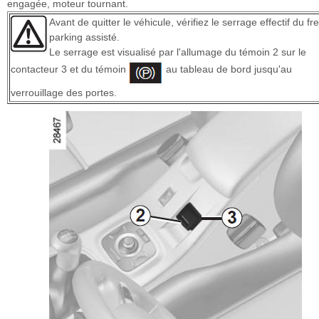
engagée, moteur tournant.
Avant de quitter le véhicule, vérifiez le serrage effectif du fr
parking assisté.
Le serrage est visualisé par l'allumage du témoin 2 sur le
contacteur 3 et du témoin
au tableau de bord jusqu'au
verrouillage des portes.