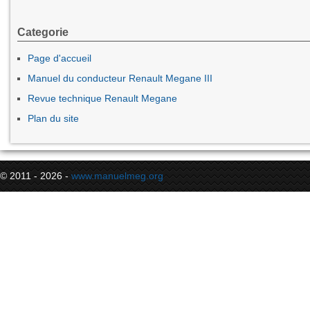
Categorie
Page d'accueil
Manuel du conducteur Renault Megane III
Revue technique Renault Megane
Plan du site
© 2011 - 2026 -
www.manuelmeg.org