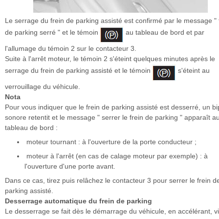
Le serrage du frein de parking assisté est confirmé par le message " 
de parking serré " et le témoin
au tableau de bord et par
l'allumage du témoin 2 sur le contacteur 3.
Suite à l'arrêt moteur, le témoin 2 s'éteint quelques minutes après le
serrage du frein de parking assisté et le témoin
s'éteint au
verrouillage du véhicule.
Nota
Pour vous indiquer que le frein de parking assisté est desserré, un bi
sonore retentit et le message " serrer le frein de parking " apparaît a
tableau de bord :
moteur tournant : à l'ouverture de la porte conducteur ;
moteur à l'arrêt (en cas de calage moteur par exemple) : à
l'ouverture d'une porte avant.
Dans ce cas, tirez puis relâchez le contacteur 3 pour serrer le frein d
parking assisté.
Desserrage automatique du frein de parking
Le desserrage se fait dès le démarrage du véhicule, en accélérant, v