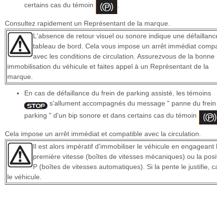
certains cas du témoin
.
Consultez rapidement un Représentant de la marque.
L'absence de retour visuel ou sonore indique une défaillanc
tableau de bord. Cela vous impose un arrêt immédiat compa
avec les conditions de circulation. Assurezvous de la bonne
immobilisation du véhicule et faites appel à un Représentant de la
marque.
En cas de défaillance du frein de parking assisté, les témoins
s'allument accompagnés du message " panne du frein
parking " d'un bip sonore et dans certains cas du témoin
Cela impose un arrêt immédiat et compatible avec la circulation.
Il est alors impératif d'immobiliser le véhicule en engageant 
première vitesse (boîtes de vitesses mécaniques) ou la posi
P (boîtes de vitesses automatiques). Si la pente le justifie, c
le véhicule.