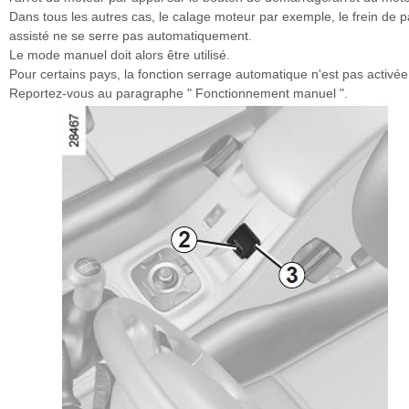
Dans tous les autres cas, le calage moteur par exemple, le frein de p
assisté ne se serre pas automatiquement.
Le mode manuel doit alors être utilisé.
Pour certains pays, la fonction serrage automatique n'est pas activée
Reportez-vous au paragraphe " Fonctionnement manuel ".