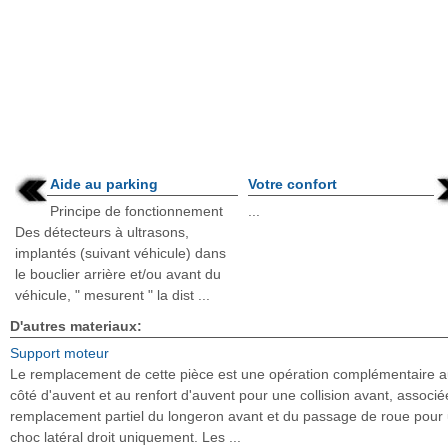
Aide au parking
Votre confort
Principe de fonctionnement
...
Des détecteurs à ultrasons,
implantés (suivant véhicule) dans
le bouclier arrière et/ou avant du
véhicule, " mesurent " la dist ...
D'autres materiaux:
Support moteur
Le remplacement de cette pièce est une opération complémentaire 
côté d'auvent et au renfort d'auvent pour une collision avant, associé
remplacement partiel du longeron avant et du passage de roue pour
choc latéral droit uniquement. Les ...