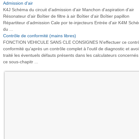
Admission d'air
K4J Schéma du circuit d'admission d'air Manchon d'aspiration d'air
Résonateur d'air Boîtier de filtre à air Boîtier d'air Boîtier papillon
Répartiteur d'admission Cale por te-injecteurs Entrée d'air K4M Sch
du ...
Contrôle de conformité (mains libres)
FONCTION VEHICULE SANS CLE CONSIGNES N'effectuer ce contrô
conformité qu'après un contrôle complet à l'outil de diagnostic et avoi
traité les éventuels défauts présents dans les calculateurs concernés
ce sous-chapitr ...