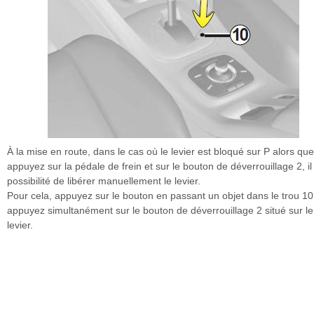
À la mise en route, dans le cas où le levier est bloqué sur P alors qu
appuyez sur la pédale de frein et sur le bouton de déverrouillage 2, il
possibilité de libérer manuellement le levier.
Pour cela, appuyez sur le bouton en passant un objet dans le trou 10
appuyez simultanément sur le bouton de déverrouillage 2 situé sur le
levier.