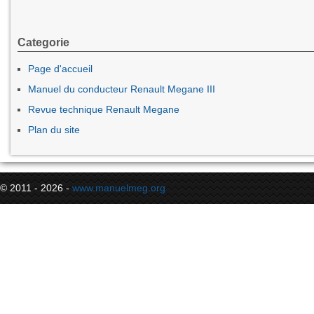
Categorie
Page d'accueil
Manuel du conducteur Renault Megane III
Revue technique Renault Megane
Plan du site
© 2011 - 2026 -
www.manuelmeg.org