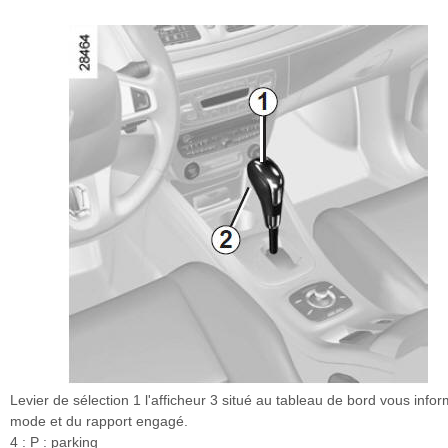
Levier de sélection 1 l'afficheur 3 situé au tableau de bord vous info
mode et du rapport engagé.
4 : P : parking