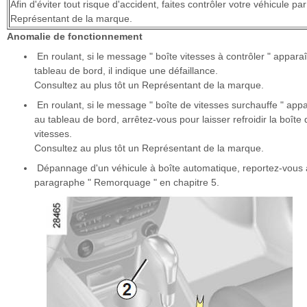
Afin d'éviter tout risque d'accident, faites contrôler votre véhicule pa
Représentant de la marque.
Anomalie de fonctionnement
En roulant, si le message " boîte vitesses à contrôler " apparaî
tableau de bord, il indique une défaillance.
Consultez au plus tôt un Représentant de la marque.
En roulant, si le message " boîte de vitesses surchauffe " appa
au tableau de bord, arrêtez-vous pour laisser refroidir la boîte 
vitesses.
Consultez au plus tôt un Représentant de la marque.
Dépannage d'un véhicule à boîte automatique, reportez-vous
paragraphe " Remorquage " en chapitre 5.