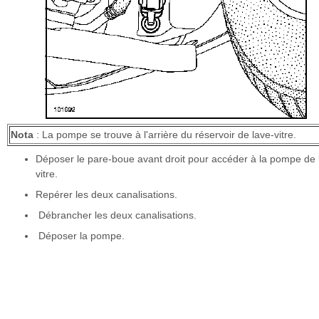
Nota
: La pompe se trouve à l'arrière du réservoir de lave-vitre.
Déposer le pare-boue avant droit pour accéder à la pompe de 
vitre.
Repérer les deux canalisations.
Débrancher les deux canalisations.
Déposer la pompe.