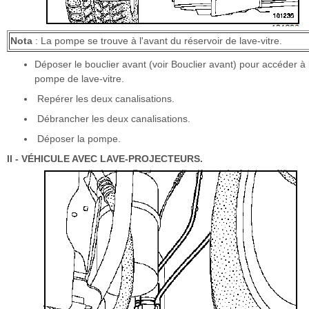
Nota
: La pompe se trouve à l'avant du réservoir de lave-vitre.
Déposer le bouclier avant (voir Bouclier avant) pour accéder à 
pompe de lave-vitre.
Repérer les deux canalisations.
Débrancher les deux canalisations.
Déposer la pompe.
II - VÉHICULE AVEC LAVE-PROJECTEURS.