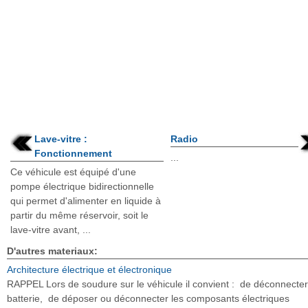
Lave-vitre :
Radio
Fonctionnement
...
Ce véhicule est équipé d'une
pompe électrique bidirectionnelle
qui permet d'alimenter en liquide à
partir du même réservoir, soit le
lave-vitre avant, ...
D'autres materiaux:
Architecture électrique et électronique
RAPPEL Lors de soudure sur le véhicule il convient : de déconnecter
batterie, de déposer ou déconnecter les composants électriques