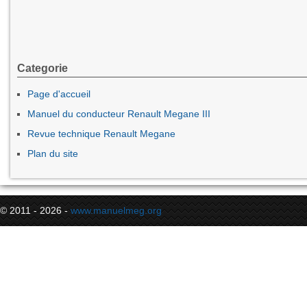
Categorie
Page d'accueil
Manuel du conducteur Renault Megane III
Revue technique Renault Megane
Plan du site
© 2011 - 2026 -
www.manuelmeg.org