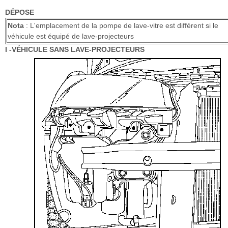
DÉPOSE
Nota
: L'emplacement de la pompe de lave-vitre est différent si le
véhicule est équipé de lave-projecteurs
I -VÉHICULE SANS LAVE-PROJECTEURS