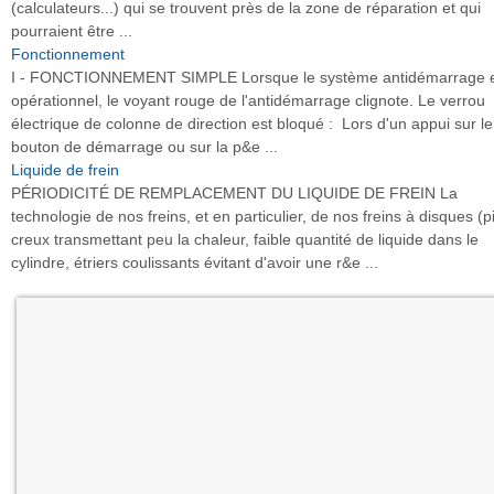
(calculateurs...) qui se trouvent près de la zone de réparation et qui
pourraient être ...
Fonctionnement
I - FONCTIONNEMENT SIMPLE Lorsque le système antidémarrage 
opérationnel, le voyant rouge de l'antidémarrage clignote. Le verrou
électrique de colonne de direction est bloqué : Lors d'un appui sur le
bouton de démarrage ou sur la p&e ...
Liquide de frein
PÉRIODICITÉ DE REMPLACEMENT DU LIQUIDE DE FREIN La
technologie de nos freins, et en particulier, de nos freins à disques (p
creux transmettant peu la chaleur, faible quantité de liquide dans le
cylindre, étriers coulissants évitant d'avoir une r&e ...