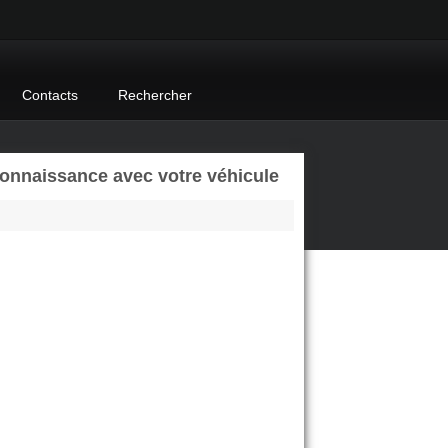
Contacts
Rechercher
connaissance avec votre véhicule