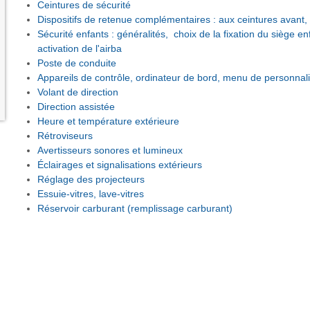
Ceintures de sécurité
Dispositifs de retenue complémentaires : aux ceintures avant, a
Sécurité enfants : généralités, choix de la fixation du siège enf
activation de l'airba
Poste de conduite
Appareils de contrôle, ordinateur de bord, menu de personnali
Volant de direction
Direction assistée
Heure et température extérieure
Rétroviseurs
Avertisseurs sonores et lumineux
Éclairages et signalisations extérieurs
Réglage des projecteurs
Essuie-vitres, lave-vitres
Réservoir carburant (remplissage carburant)