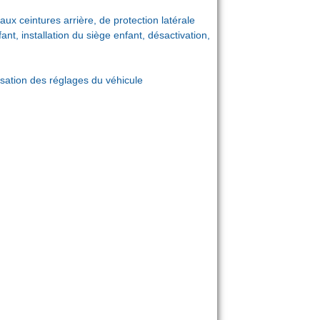
ux ceintures arrière, de protection latérale
ant, installation du siège enfant, désactivation,
sation des réglages du véhicule