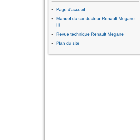
Page d'accueil
Manuel du conducteur Renault Megane
III
Revue technique Renault Megane
Plan du site