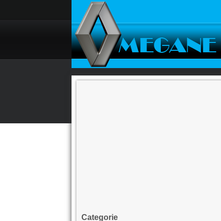
Categorie