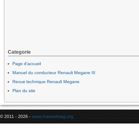
Categorie
Page d'accueil
Manuel du conducteur Renault Megane III
Revue technique Renault Megane
Plan du site
© 2011 - 2026 -
www.manuelmeg.org