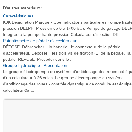
D'autres materiaux:
Caractéristiques
K9K Désignation Marque - type Indications particulières Pompe haut
pression DELPHI Pression de 0 à 1400 bars Pompe de gavage DEL
Intégrée à la pompe haute pression Calculateur d'injection DE ...
Potentiomètre de pédale d'accélérateur
DÉPOSE Débrancher : la batterie, le connecteur de la pédale
d'accélérateur. Déposer : les trois vis de fixation (1) de la pédale, la
pédale. REPOSE Procéder dans le ...
Groupe hydraulique : Présentation
Le groupe électropompe du système d'antiblocage des roues est équ
d'un calculateur à 26 voies. Le groupe électropompe du système
d'antiblocage des roues - contrôle dynamique de conduite est équipé
calculateur &a ...