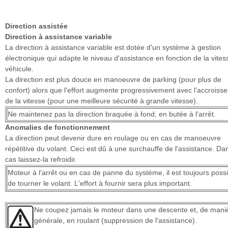
Direction assistée
Direction à assistance variable
La direction à assistance variable est dotée d'un système à gestion
électronique qui adapte le niveau d'assistance en fonction de la vites
véhicule.
La direction est plus douce en manoeuvre de parking (pour plus de
confort) alors que l'effort augmente progressivement avec l'accroiss
de la vitesse (pour une meilleure sécurité à grande vitesse).
Ne maintenez pas la direction braquée à fond, en butée à l'arrêt.
Anomalies de fonctionnement
La direction peut devenir dure en roulage ou en cas de manoeuvre
répétitive du volant. Ceci est dû à une surchauffe de l'assistance. Da
cas laissez-la refroidir.
Moteur à l'arrêt ou en cas de panne du système, il est toujours poss
de tourner le volant. L'effort à fournir sera plus important.
Ne coupez jamais le moteur dans une descente et, de mani
générale, en roulant (suppression de l'assistance).