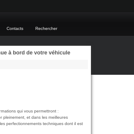
Contacts
Rechercher
ue à bord de votre véhicule
formations qui vous permettront :
r pleinement, et dans les meilleures
s les perfectionnements techniques dont il est