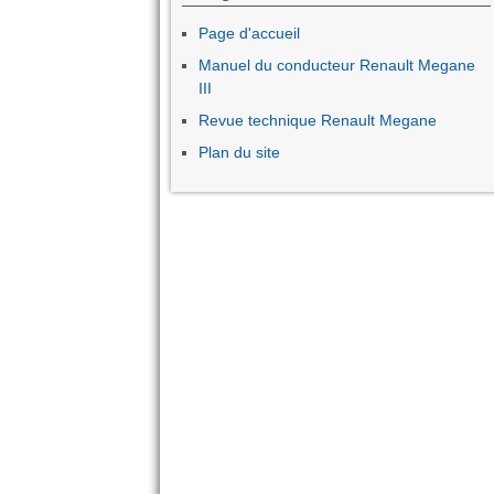
Page d'accueil
Manuel du conducteur Renault Megane
III
Revue technique Renault Megane
Plan du site