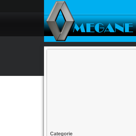
Categorie