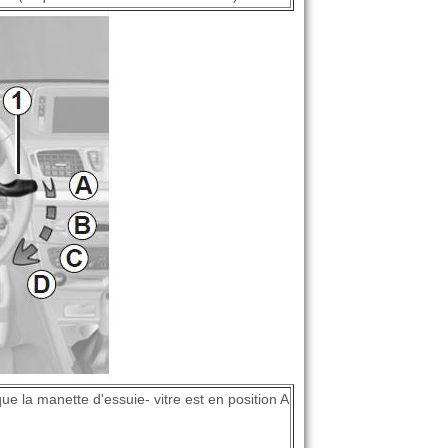
e la manette d'essuie- vitre est en position A