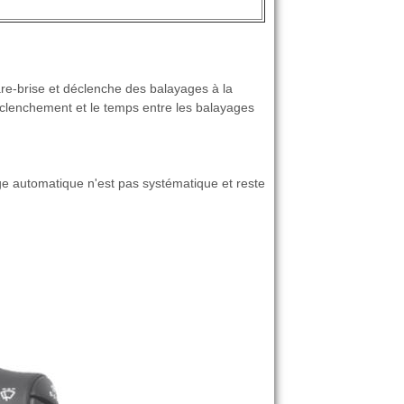
are-brise et déclenche des balayages à la
déclenchement et le temps entre les balayages
yage automatique n'est pas systématique et reste