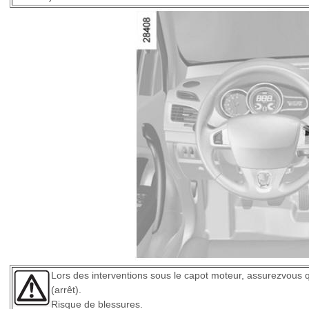
Lors des interventions sous le capot moteur, assurezvous qu
(arrêt).
Risque de blessures.