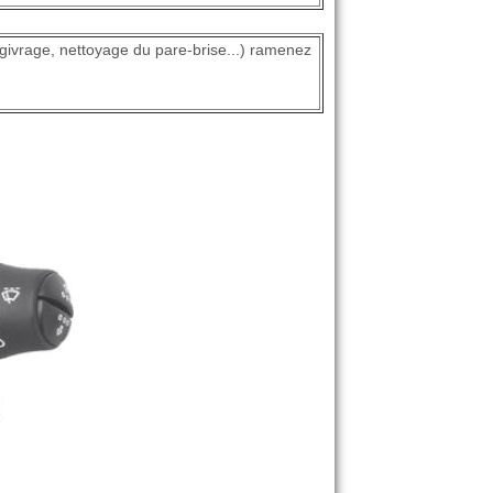
égivrage, nettoyage du pare-brise...) ramenez