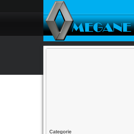
Categorie