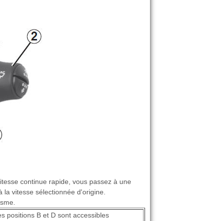
 vitesse continue rapide, vous passez à une
 la vitesse sélectionnée d'origine.
isme.
es positions B et D sont accessibles