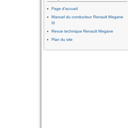
Page d'accueil
Manuel du conducteur Renault Megane
III
Revue technique Renault Megane
Plan du site