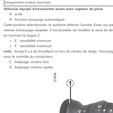
uniquement moteur tournant.
Véhicule équipé d'essuievitre avant avec capteur de pluie
arrêt
fonction essuyage automatique.
Cette position sélectionnée, le système détecte l'arrivée d'eau sur p
vitesse d'essuyage adaptée. Il est possible de modifier le seuil de 
en tournant la bague 2 :
E : sensibilité minimum
F : sensibilité maximum
nota
: lorsqu'il y a du brouillard ou lors de chutes de neige, l'essu
sous le contrôle du conducteur.
balayage continu lent
balayage continu rapide