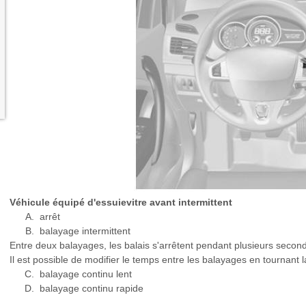
Véhicule équipé d'essuievitre avant intermittent
arrêt
balayage intermittent
Entre deux balayages, les balais s'arrêtent pendant plusieurs secon
Il est possible de modifier le temps entre les balayages en tournant 
balayage continu lent
balayage continu rapide