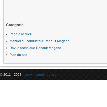
Categorie
Page d'accueil
Manuel du conducteur Renault Megane III
Revue technique Renault Megane
Plan du site
© 2011 - 2026 -
www.manuelmeg.org