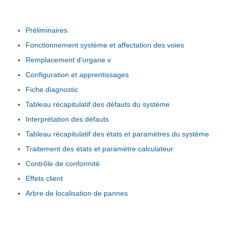
Préliminaires
Fonctionnement système et affectation des voies
Remplacement d'organe v
Configuration et apprentissages
Fiche diagnostic
Tableau récapitulatif des défauts du système
Interprétation des défauts
Tableau récapitulatif des états et paramètres du système
Traitement des états et paramètre calculateur
Contrôle de conformité
Effets client
Arbre de localisation de pannes