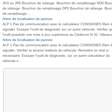
JH3 ou JR5 Bouchon de vidange Bouchon de remplissage ND0 Bou
de vidange Bouchon de remplissage DP0 Bouchon de vidange Bou
de remplissage ...
Arbre de localisation de pannes
ALP 1 Pas de communication avec le calculateur CONSIGNES Rien 
signaler. Essayer l'outil de diagnostic sur un autre véhicule. Vérifier q
l'outil possède une mise à jour supérieure au Cédérom N 32. V&eacut
Arbre de localisation de pannes
ALP 1 Pas de communication avec le calculateur CONSIGNES Rien 
signaler. Vérifier la tension batterie du véhicule. Remettre en état si
nécessaire. Essayer l'outil de diagnostic, sur un autre calculateur du
véhicule o ...