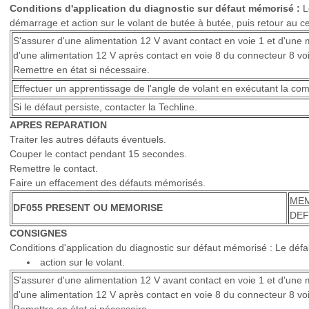
Conditions d'application du diagnostic sur défaut mémorisé :
Le
démarrage et action sur le volant de butée à butée, puis retour au ce
S'assurer d'une alimentation 12 V avant contact en voie 1 et d'une 
d'une alimentation 12 V après contact en voie 8 du connecteur 8 voi
Remettre en état si nécessaire.
Effectuer un apprentissage de l'angle de volant en exécutant la 
Si le défaut persiste, contacter la Techline.
APRES REPARATION
Traiter les autres défauts éventuels.
Couper le contact pendant 15 secondes.
Remettre le contact.
Faire un effacement des défauts mémorisés.
MEM
DF055 PRESENT OU MEMORISE
DEF
CONSIGNES
Conditions d'application du diagnostic sur défaut mémorisé : Le défau
action sur le volant.
S'assurer d'une alimentation 12 V avant contact en voie 1 et d'une 
d'une alimentation 12 V après contact en voie 8 du connecteur 8 voi