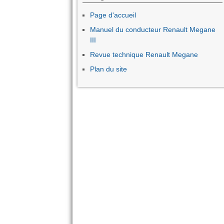
Page d'accueil
Manuel du conducteur Renault Megane
III
Revue technique Renault Megane
Plan du site