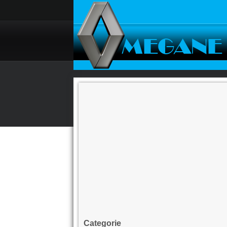
Categorie