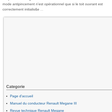
mode antipincement n'est opérationnel que si le toit ouvrant est
correctement initialis&e ...
Categorie
Page d'accueil
Manuel du conducteur Renault Megane III
Revue technique Renault Megane