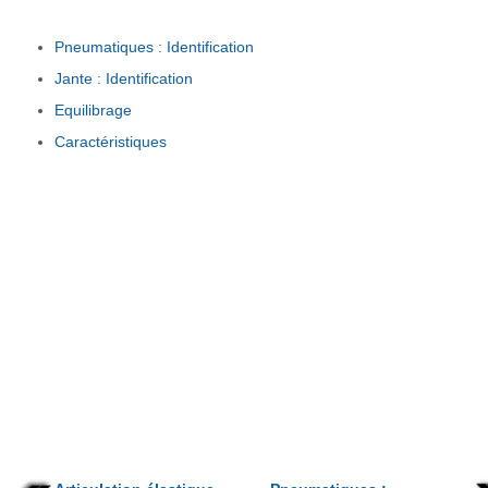
Pneumatiques : Identification
Jante : Identification
Equilibrage
Caractéristiques