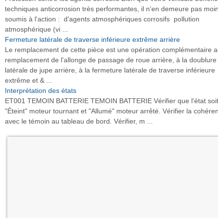
techniques anticorrosion très performantes, il n'en demeure pas moi
soumis à l'action : d'agents atmosphériques corrosifs pollution
atmosphérique (vi ...
Fermeture latérale de traverse inférieure extrême arrière
Le remplacement de cette pièce est une opération complémentaire 
remplacement de l'allonge de passage de roue arrière, à la doublure
latérale de jupe arrière, à la fermeture latérale de traverse inférieure
extrême et & ...
Interprétation des états
ET001 TEMOIN BATTERIE TEMOIN BATTERIE Vérifier que l'état soi
"Éteint" moteur tournant et "Allumé" moteur arrêté. Vérifier la cohére
avec le témoin au tableau de bord. Vérifier, m ...