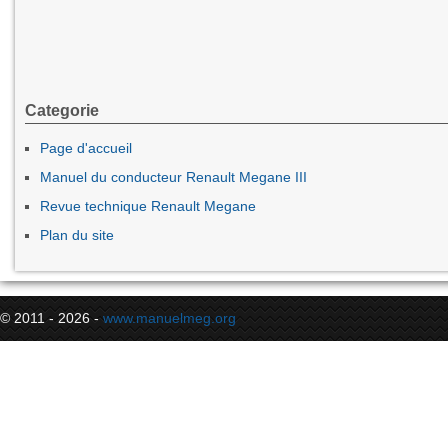
Categorie
Page d'accueil
Manuel du conducteur Renault Megane III
Revue technique Renault Megane
Plan du site
© 2011 - 2026 -
www.manuelmeg.org