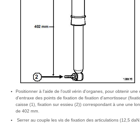
Positionner à l'aide de l'outil vérin d'organes, pour obtenir une 
d'entraxe des points de fixation de fixation d'amortisseur (fixati
caisse (1), fixation sur essieu (2)) correspondant à une une lo
de 402 mm.
Serrer au couple les vis de fixation des articulations (12,5 daN