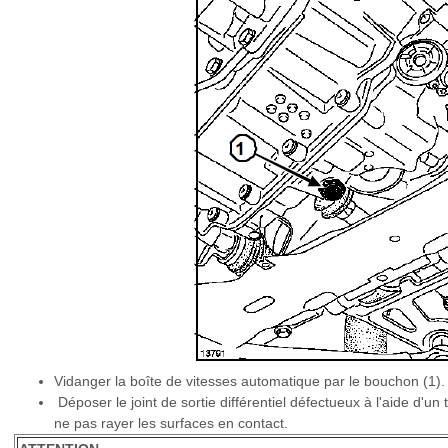
Vidanger la boîte de vitesses automatique par le bouchon (1).
Déposer le joint de sortie différentiel défectueux à l'aide d'u
ne pas rayer les surfaces en contact.