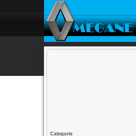
Categorie