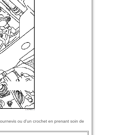
n tournevis ou d'un crochet en prenant soin de