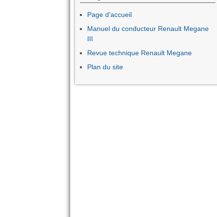
Page d'accueil
Manuel du conducteur Renault Megane
III
Revue technique Renault Megane
Plan du site