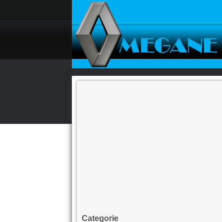
Categorie