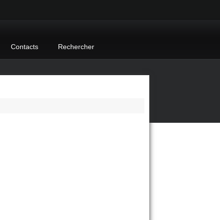
Contacts
Rechercher