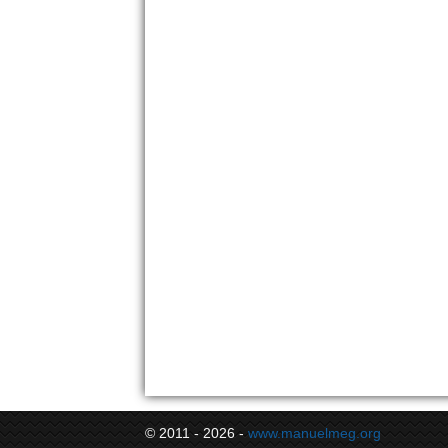
© 2011 - 2026 -
www.manuelmeg.org