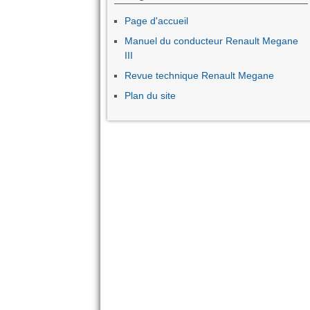
Page d'accueil
Manuel du conducteur Renault Megane
III
Revue technique Renault Megane
Plan du site