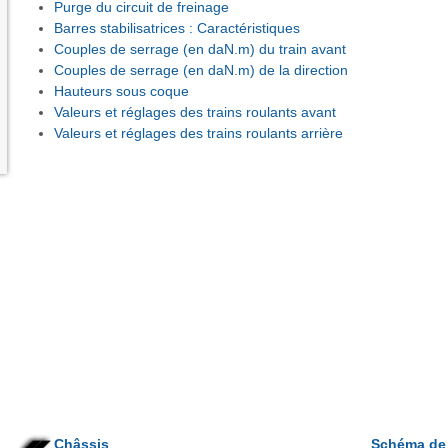
Purge du circuit de freinage
Barres stabilisatrices : Caractéristiques
Couples de serrage (en daN.m) du train avant
Couples de serrage (en daN.m) de la direction
Hauteurs sous coque
Valeurs et réglages des trains roulants avant
Valeurs et réglages des trains roulants arrière
Châssis
Schéma de p