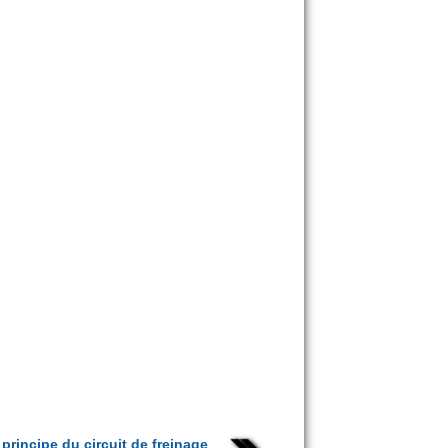
rincipe du circuit de freinage