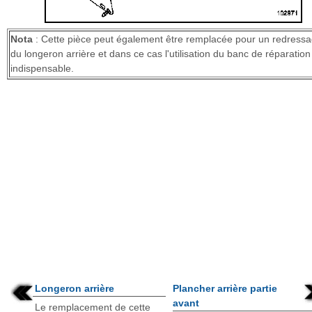
Nota
: Cette pièce peut également être remplacée pour un redress
du longeron arrière et dans ce cas l'utilisation du banc de réparation
indispensable.
Longeron arrière
Plancher arrière partie
avant
Le remplacement de cette