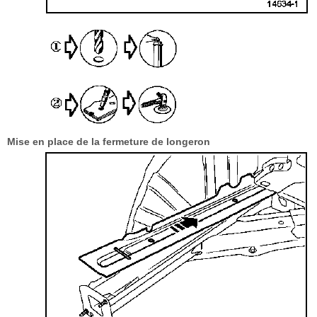
Mise en place de la fermeture de longeron