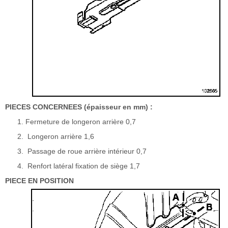
PIECES CONCERNEES (épaisseur en mm) :
Fermeture de longeron arrière 0,7
Longeron arrière 1,6
Passage de roue arrière intérieur 0,7
Renfort latéral fixation de siège 1,7
PIECE EN POSITION