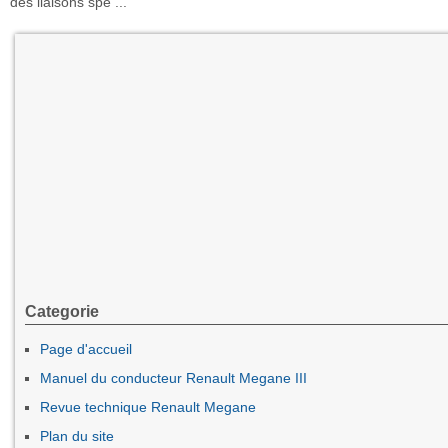
des liaisons spé ...
Categorie
Page d'accueil
Manuel du conducteur Renault Megane III
Revue technique Renault Megane
Plan du site