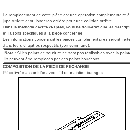
Le remplacement de cette pièce est une opération complémentaire à
jupe arrière et au longeron arrière pour une collision arrière.
Dans la méthode décrite ci-après, vous ne trouverez que les descript
et liaisons spécifiques à la pièce concernée.
Les informations concernant les pièces complémentaires seront trait
dans leurs chapitres respectifs (voir sommaire).
Nota
: Si les points de soudure ne sont pas réalisables avec la poin
ils peuvent être remplacés par des points bouchons.
COMPOSITION DE LA PIECE DE RECHANGE
Pièce livrée assemblée avec : Fil de maintien bagages