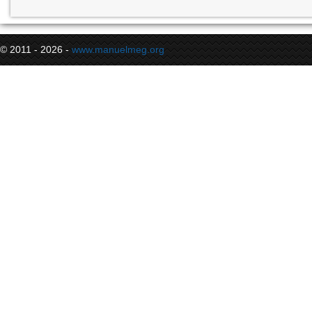
© 2011 - 2026 -
www.manuelmeg.org