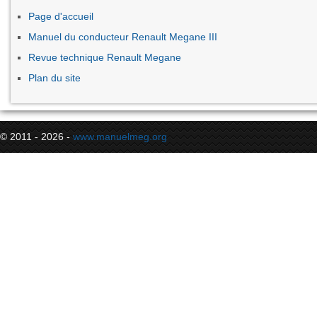
Page d'accueil
Manuel du conducteur Renault Megane III
Revue technique Renault Megane
Plan du site
© 2011 - 2026 -
www.manuelmeg.org