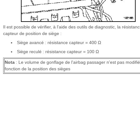
Il est possible de vérifier, à l'aide des outils de diagnostic, la résistan
capteur de position de siège :
Siège avancé : résistance capteur = 400 Ω
Siège reculé : résistance capteur = 100 Ω
Nota
: Le volume de gonflage de l'airbag passager n'est pas modifi
fonction de la position des sièges