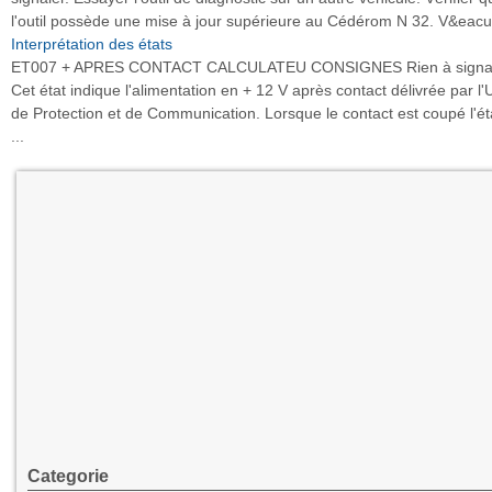
l'outil possède une mise à jour supérieure au Cédérom N 32. V&eacut
Interprétation des états
ET007 + APRES CONTACT CALCULATEU CONSIGNES Rien à signal
Cet état indique l'alimentation en + 12 V après contact délivrée par l'
de Protection et de Communication. Lorsque le contact est coupé l'ét
...
Categorie