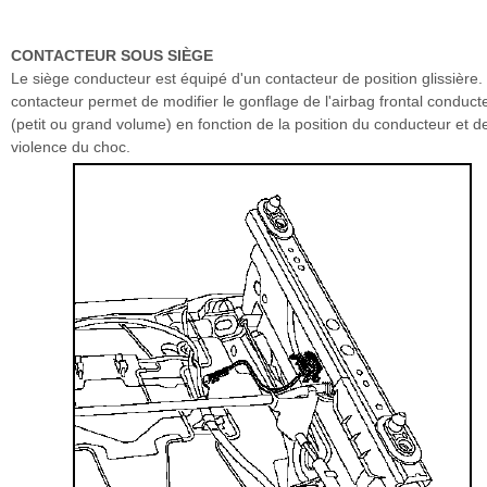
CONTACTEUR SOUS SIÈGE
Le siège conducteur est équipé d'un contacteur de position glissière.
contacteur permet de modifier le gonflage de l'airbag frontal conduct
(petit ou grand volume) en fonction de la position du conducteur et de
violence du choc.