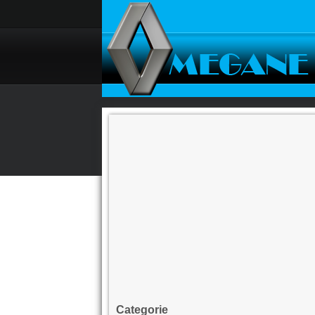
Categorie