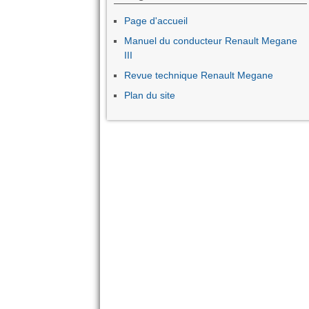
Page d'accueil
Manuel du conducteur Renault Megane
III
Revue technique Renault Megane
Plan du site