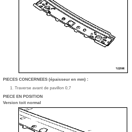
PIECES CONCERNEES (épaisseur en mm) :
Traverse avant de pavillon 0,7
PIECE EN POSITION
Version toit normal