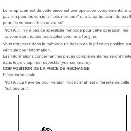
Le remplacement de cette pièce est une opération complémentaire 
pavillon pour les versions "toits normaux" et à la partie avant de pavil
pour les versions "toits ouvrants".
NOTA
: Il n'y a pas de spécificité méthode pour cette opération, les
liaisons étant toutes réalisables comme à l'origine.
Vous trouverez dans la méthode un dessin de la pièce en position sur
véhicule pour information.
Les informations concernant les pièces complémentaires seront trait
dans leurs chapitres respectifs (voir sommaire).
COMPOSITION DE LA PIECE DE RECHANGE
Pièce livrée seule.
NOTA
: La traverse pour version "toit normal" est différente de celle
"toit ouvrant".