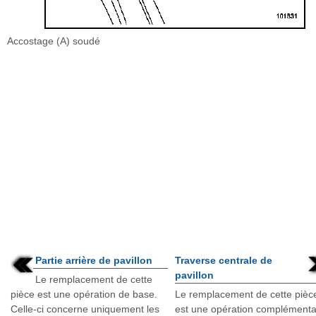
Accostage (A) soudé
Partie arrière de pavillon
Traverse centrale de
pavillon
Le remplacement de cette
pièce est une opération de base.
Le remplacement de cette pièc
Celle-ci concerne uniquement les
est une opération complémenta