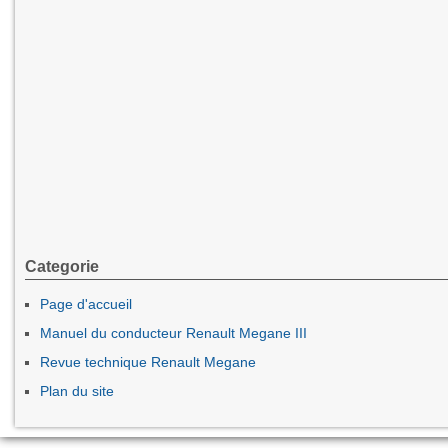
Categorie
Page d'accueil
Manuel du conducteur Renault Megane III
Revue technique Renault Megane
Plan du site