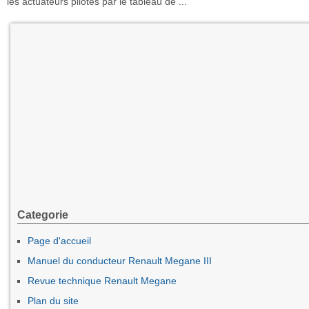
les actuateurs pilotés par le tableau de ...
Categorie
Page d'accueil
Manuel du conducteur Renault Megane III
Revue technique Renault Megane
Plan du site