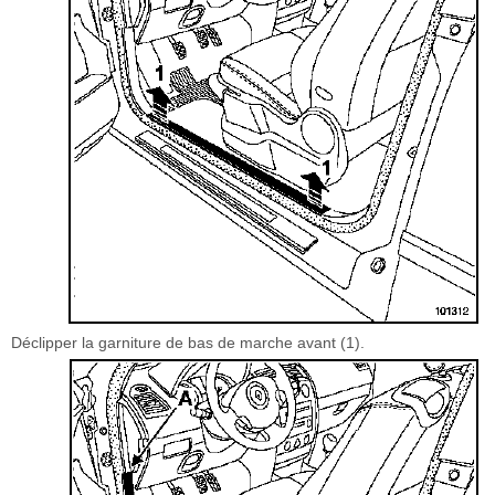
Déclipper la garniture de bas de marche avant (1).