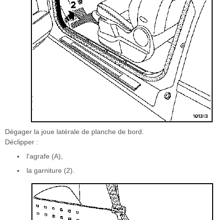
Dégager la joue latérale de planche de bord.
Déclipper :
l'agrafe (A),
la garniture (2).