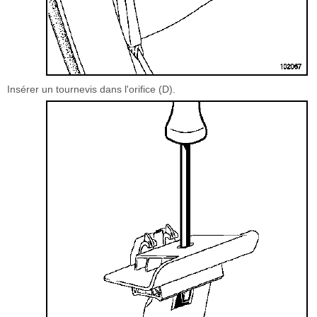
Insérer un tournevis dans l'orifice (D).