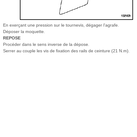
En exerçant une pression sur le tournevis, dégager l'agrafe.
Déposer la moquette.
REPOSE
Procéder dans le sens inverse de la dépose.
Serrer au couple les vis de fixation des rails de ceinture (21 N.m).