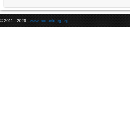
© 2011 - 2026 -
www.manuelmeg.org