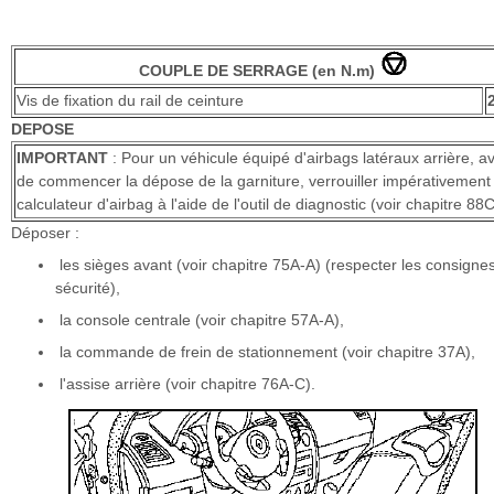
COUPLE DE SERRAGE (en N.m)
Vis de fixation du rail de ceinture
DEPOSE
IMPORTANT
: Pour un véhicule équipé d'airbags latéraux arrière, a
de commencer la dépose de la garniture, verrouiller impérativement 
calculateur d'airbag à l'aide de l'outil de diagnostic (voir chapitre 88C
Déposer :
les sièges avant (voir chapitre 75A-A) (respecter les consigne
sécurité),
la console centrale (voir chapitre 57A-A),
la commande de frein de stationnement (voir chapitre 37A),
l'assise arrière (voir chapitre 76A-C).