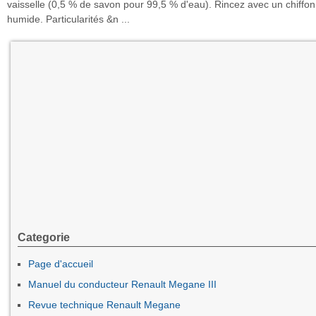
vaisselle (0,5 % de savon pour 99,5 % d'eau). Rincez avec un chiffo
humide. Particularités &n ...
Categorie
Page d'accueil
Manuel du conducteur Renault Megane III
Revue technique Renault Megane