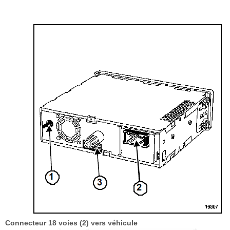
Connecteur 18 voies (2) vers véhicule