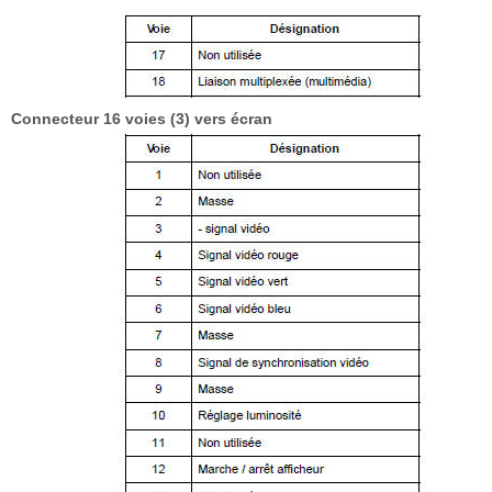
Connecteur 16 voies (3) vers écran