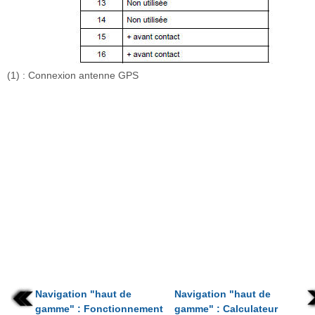
(1) : Connexion antenne GPS
Navigation "haut de
Navigation "haut de
gamme" : Fonctionnement
gamme" : Calculateur