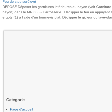
Feu de stop surélevé
DÉPOSE Déposer les garnitures intérieures du hayon (voir Garniture
hayon) dans le MR 365 - Carrosserie. Déclipper le feu en appuyant s
ergots (1) à l'aide d'un tournevis plat. Déclipper le gicleur du lave-gla
...
Categorie
Page d'accueil