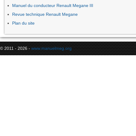
Manuel du conducteur Renault Megane III
Revue technique Renault Megane
Plan du site
© 2011 - 2026 -
www.manuelmeg.org