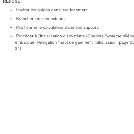
REPOSE
Insérer les guides dans leur logement.
Brancher les connecteurs.
Positionner le calculateur dans son support.
Procéder à l'initialisation du système (Chapitre Système télém
embarqué, Navigation "haut de gamme" : Initialisation, page 8
34).