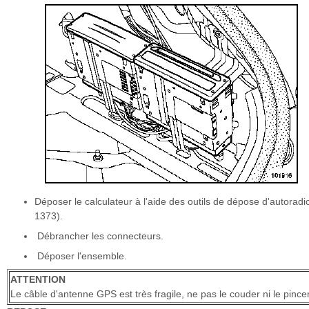
Déposer le calculateur à l'aide des outils de dépose d'autoradi
1373).
Débrancher les connecteurs.
Déposer l'ensemble.
ATTENTION
Le câble d'antenne GPS est très fragile, ne pas le couder ni le pincer