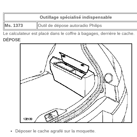
Outillage spécialisé indispensable
Ms. 1373
Outil de dépose autoradio Philips
Le calculateur est placé dans le coffre à bagages, derrière le cache.
DÉPOSE
Déposer le cache agrafé sur la moquette.