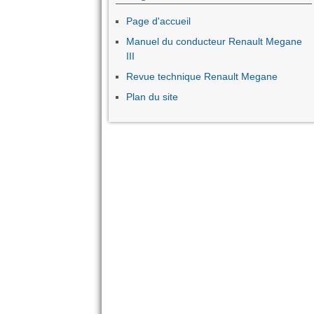
Page d'accueil
Manuel du conducteur Renault Megane
III
Revue technique Renault Megane
Plan du site