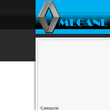
Categorie