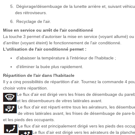
Dégivrage/désembuage de la lunette arrière et, suivant véhicu
des rétroviseurs.
Recyclage de l'air.
Mise en service ou arrêt de l'air conditionné
La touche 3 permet d'autoriser la mise en service (voyant allumé) ou
d'arrêter (voyant éteint) le fonctionnement de l'air conditionné.
L'utilisation de l'air conditionné permet :
d'abaisser la température à l'intérieur de l'habitacle ;
d'éliminer la buée plus rapidement.
Répartition de l'air dans l'habitacle
Il y a cinq possibilités de répartition d'air. Tournez la commande 4 po
choisir votre répartition.
Le flux d'air est dirigé vers les frises de désembuage du pare
et les désembueurs de vitres latérales avant.
Le flux d'air est réparti entre tous les aérateurs, les désembu
de vitres latérales avant, les frises de désembuage de pare-b
et les pieds des occupants.
Le flux d'air est principalement dirigé vers les pieds des occu
Le flux d'air est dirigé vers les aérateurs de la planch