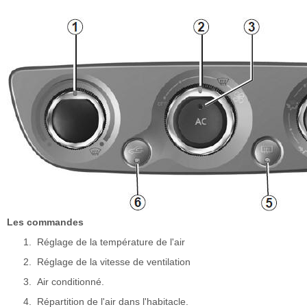
Les commandes
Réglage de la température de l'air
Réglage de la vitesse de ventilation
Air conditionné.
Répartition de l'air dans l'habitacle.