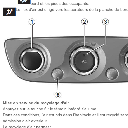
bord et les pieds des occupants.
Le flux d'air est dirigé vers les aérateurs de la planche de bord
Mise en service du recyclage d'air
Appuyez sur la touche 6 : le témoin intégré s'allume.
Dans ces conditions, l'air est pris dans l'habitacle et il est recyclé san
admission d'air extérieur.
Le recyclage d'air permet :