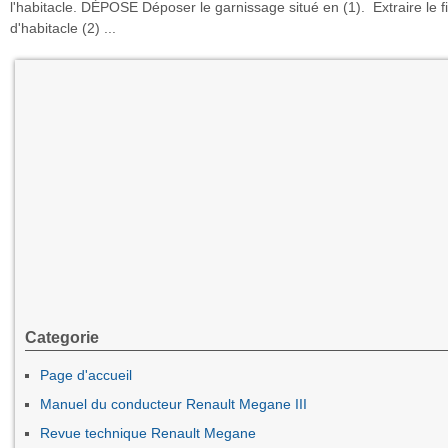
l'habitacle. DÉPOSE Déposer le garnissage situé en (1). Extraire le fi
d'habitacle (2) ...
Categorie
Page d'accueil
Manuel du conducteur Renault Megane III
Revue technique Renault Megane