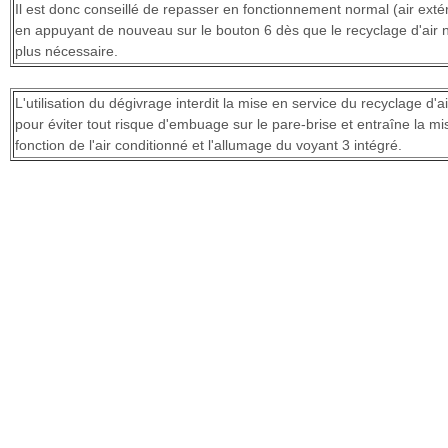
Il est donc conseillé de repasser en fonctionnement normal (air extér
en appuyant de nouveau sur le bouton 6 dès que le recyclage d'air n
plus nécessaire.
L'utilisation du dégivrage interdit la mise en service du recyclage d'ai
pour éviter tout risque d'embuage sur le pare-brise et entraîne la mi
fonction de l'air conditionné et l'allumage du voyant 3 intégré.